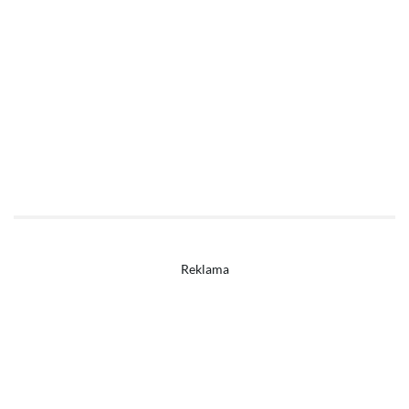
Reklama