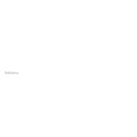
Reklama