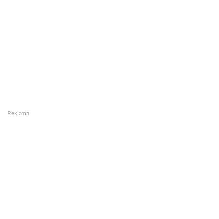
Reklama