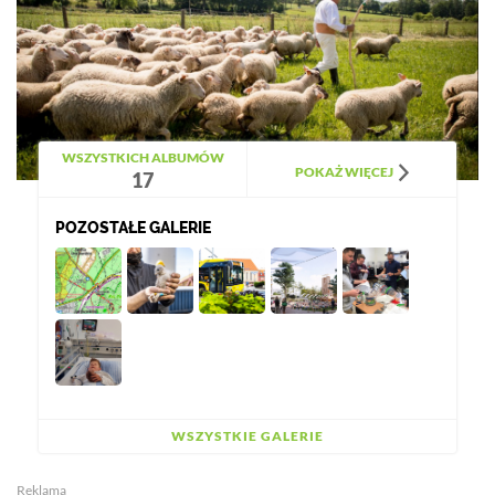
WSZYSTKICH ALBUMÓW
POKAŻ WIĘCEJ
17
POZOSTAŁE GALERIE
WSZYSTKIE GALERIE
Reklama