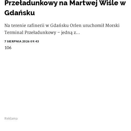
Przeładunkowy na Martwej Wiśle w
Gdańsku
Na terenie rafinerii w Gdańsku Orlen uruchomił Morski
Terminal Przeładunkowy – jedną z...
7 SIERPNIA 2026 09:43
106
Reklama