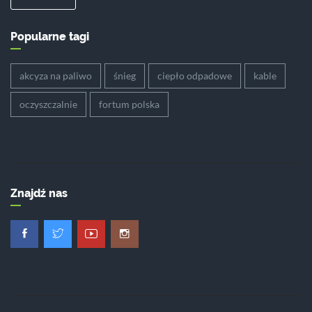
Popularne tagi
akcyza na paliwo
śnieg
ciepło odpadowe
kable
oczyszczalnie
fortum polska
Znajdź nas