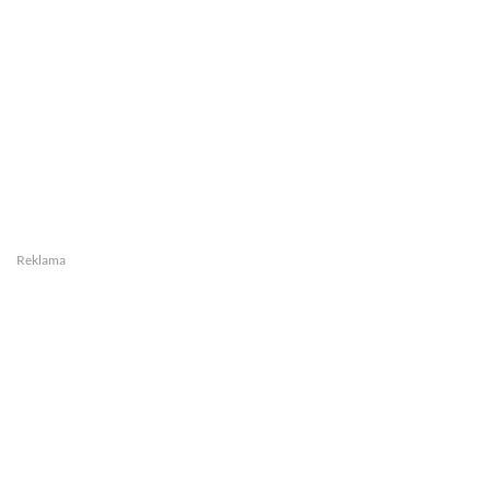
Reklama