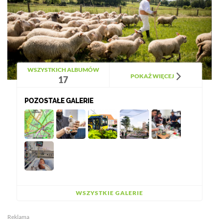
WSZYSTKICH ALBUMÓW
POKAŻ WIĘCEJ
17
POZOSTAŁE GALERIE
WSZYSTKIE GALERIE
Reklama