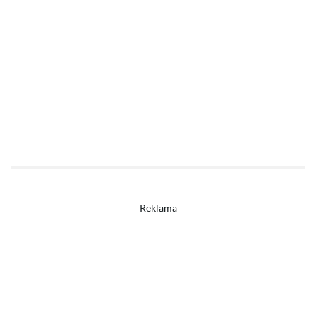
Reklama