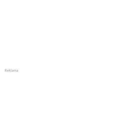
Reklama