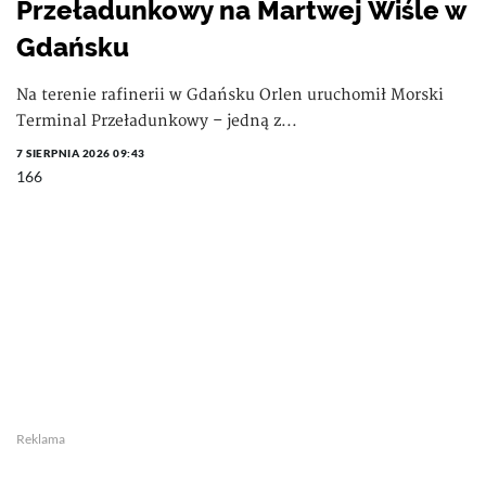
Przeładunkowy na Martwej Wiśle w
Gdańsku
Na terenie rafinerii w Gdańsku Orlen uruchomił Morski
Terminal Przeładunkowy – jedną z...
7 SIERPNIA 2026 09:43
166
Reklama