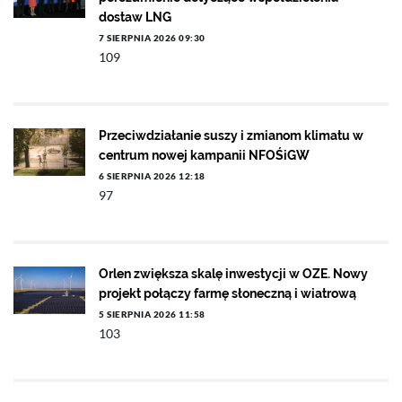
dostaw LNG
7 SIERPNIA 2026 09:30
109
Przeciwdziałanie suszy i zmianom klimatu w
centrum nowej kampanii NFOŚiGW
6 SIERPNIA 2026 12:18
97
Orlen zwiększa skalę inwestycji w OZE. Nowy
projekt połączy farmę słoneczną i wiatrową
5 SIERPNIA 2026 11:58
103