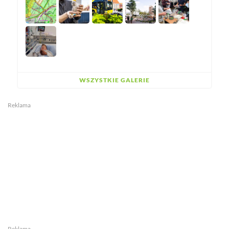
WSZYSTKIE GALERIE
Reklama
Reklama