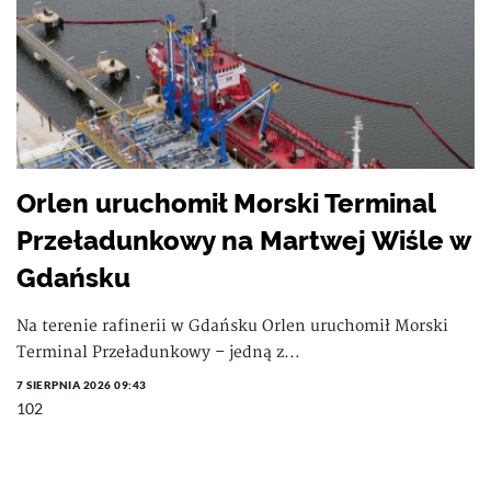
Orlen uruchomił Morski Terminal
Przeładunkowy na Martwej Wiśle w
Gdańsku
Na terenie rafinerii w Gdańsku Orlen uruchomił Morski
Terminal Przeładunkowy – jedną z...
7 SIERPNIA 2026 09:43
102