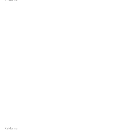
Reklama