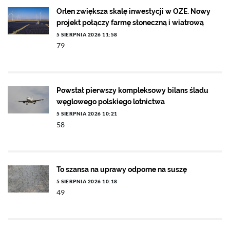
Orlen zwiększa skalę inwestycji w OZE. Nowy
projekt połączy farmę słoneczną i wiatrową
5 SIERPNIA 2026 11:58
79
Powstał pierwszy kompleksowy bilans śladu
węglowego polskiego lotnictwa
5 SIERPNIA 2026 10:21
58
To szansa na uprawy odporne na suszę
5 SIERPNIA 2026 10:18
49