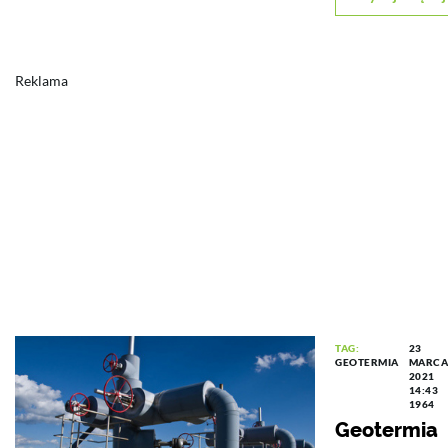
Reklama
TAG:
23
GEOTERMIA
MARCA
2021
14:43
1964
Geotermia