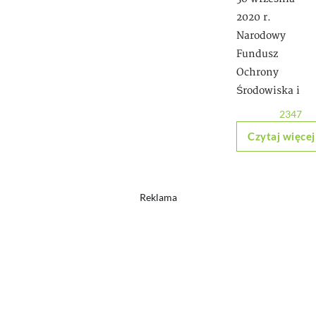
2020 r.
Narodowy
Fundusz
Ochrony
Środowiska i
2347
Czytaj więcej
Reklama