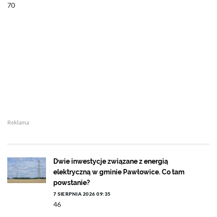
70
Reklama
Dwie inwestycje związane z energią
elektryczną w gminie Pawłowice. Co tam
powstanie?
7 SIERPNIA 2026 09:35
46