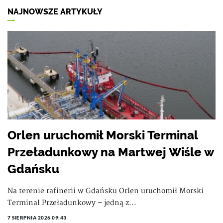
NAJNOWSZE ARTYKUŁY
Orlen uruchomił Morski Terminal
Przeładunkowy na Martwej Wiśle w
Gdańsku
Na terenie rafinerii w Gdańsku Orlen uruchomił Morski
Terminal Przeładunkowy – jedną z...
7 SIERPNIA 2026 09:43