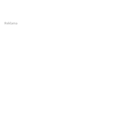
Reklama