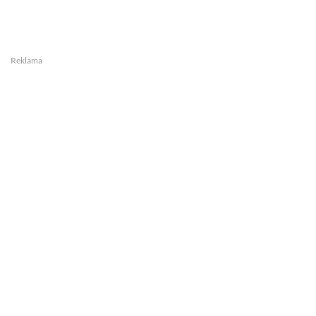
Reklama