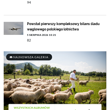
94
Powstał pierwszy kompleksowy bilans śladu
węglowego polskiego lotnictwa
5 SIERPNIA 2026 10:21
82
NAJNOWSZA GALERIA
WSZYSTKICH ALBUMÓW