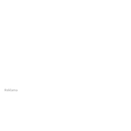
Reklama