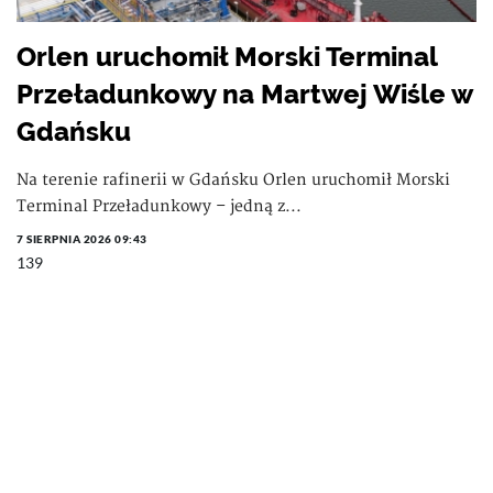
Orlen uruchomił Morski Terminal
Przeładunkowy na Martwej Wiśle w
Gdańsku
Na terenie rafinerii w Gdańsku Orlen uruchomił Morski
Terminal Przeładunkowy – jedną z...
7 SIERPNIA 2026 09:43
139