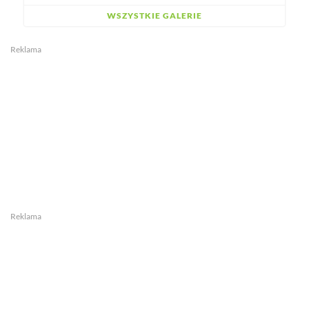
WSZYSTKIE GALERIE
Reklama
Reklama