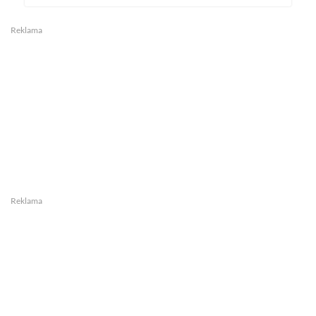
Reklama
Reklama