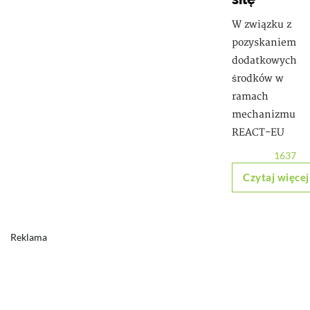
W związku z
pozyskaniem
dodatkowych
środków w
ramach
mechanizmu
REACT-EU
1637
Czytaj więcej
Reklama