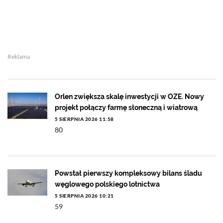
Reklama
Orlen zwiększa skalę inwestycji w OZE. Nowy
projekt połączy farmę słoneczną i wiatrową
5 SIERPNIA 2026 11:58
80
Powstał pierwszy kompleksowy bilans śladu
węglowego polskiego lotnictwa
5 SIERPNIA 2026 10:21
59