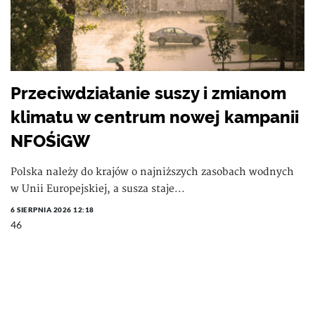
Przeciwdziałanie suszy i zmianom
klimatu w centrum nowej kampanii
NFOŚiGW
Polska należy do krajów o najniższych zasobach wodnych
w Unii Europejskiej, a susza staje...
6 SIERPNIA 2026 12:18
46