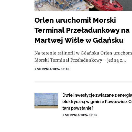
Orlen uruchomił Morski
Terminal Przeładunkowy na
Martwej Wiśle w Gdańsku
Na terenie rafinerii w Gdańsku Orlen uruchom
Morski Terminal Przeładunkowy – jedną z...
7 SIERPNIA 2026 09:43
Dwie inwestycje związane z energi
elektryczną w gminie Pawłowice. C
tam powstanie?
7 SIERPNIA 2026 09:35