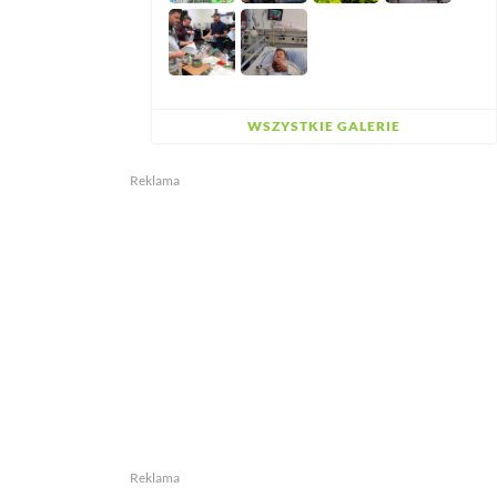
WSZYSTKIE GALERIE
Reklama
Reklama