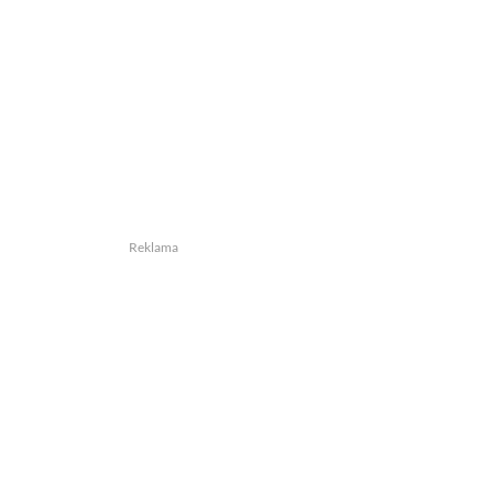
Reklama