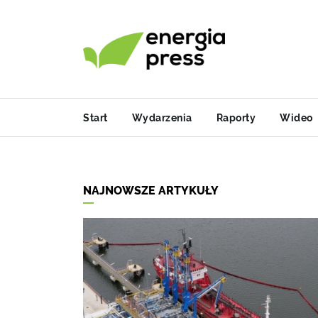
Start
Wydarzenia
Raporty
Wideo
NAJNOWSZE ARTYKUŁY