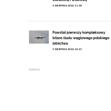
5 SIERPNIA 2026 11:58
Powstał pierwszy kompleksowy
bilans śladu węglowego polskiego
lotnictwa
5 SIERPNIA 2026 10:21
Reklama