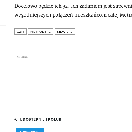
Docelowo będzie ich 32. Ich zadaniem jest zapewni
wygodniejszych połączeń mieszkańcom całej Metro
GZM
METROLINIE
SIEWIERZ
Reklama
UDOSTĘPNIJ I POLUB