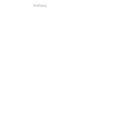
Reklama