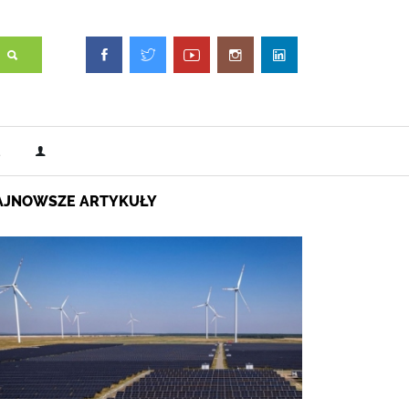
AJNOWSZE ARTYKUŁY