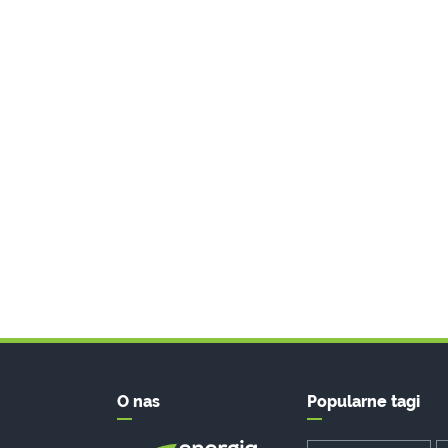
O nas
Popularne tagi