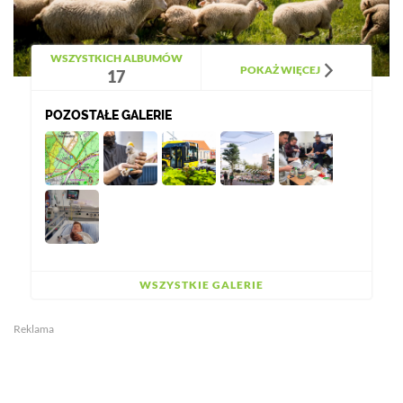
WSZYSTKICH ALBUMÓW
POKAŻ WIĘCEJ
17
POZOSTAŁE GALERIE
WSZYSTKIE GALERIE
Reklama