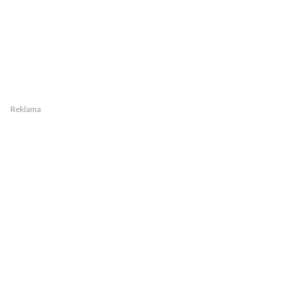
Reklama