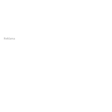
Reklama