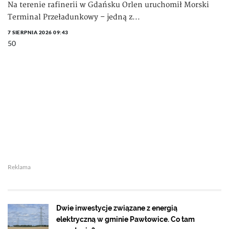
Na terenie rafinerii w Gdańsku Orlen uruchomił Morski
Terminal Przeładunkowy – jedną z...
7 SIERPNIA 2026 09:43
50
Reklama
Dwie inwestycje związane z energią
elektryczną w gminie Pawłowice. Co tam