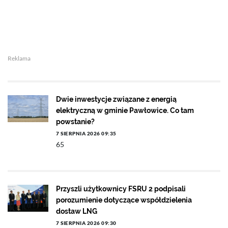
Reklama
Dwie inwestycje związane z energią
elektryczną w gminie Pawłowice. Co tam
powstanie?
7 SIERPNIA 2026 09:35
65
Przyszli użytkownicy FSRU 2 podpisali
porozumienie dotyczące współdzielenia
dostaw LNG
7 SIERPNIA 2026 09:30