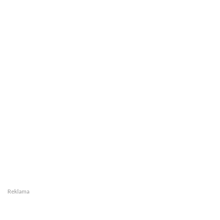
Reklama