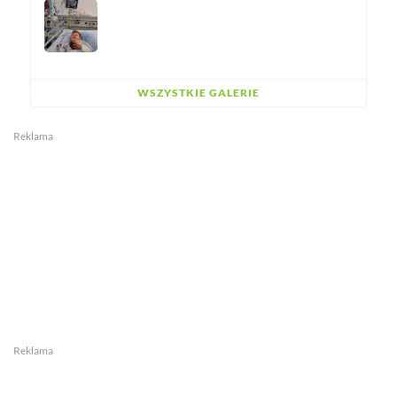
WSZYSTKIE GALERIE
Reklama
Reklama