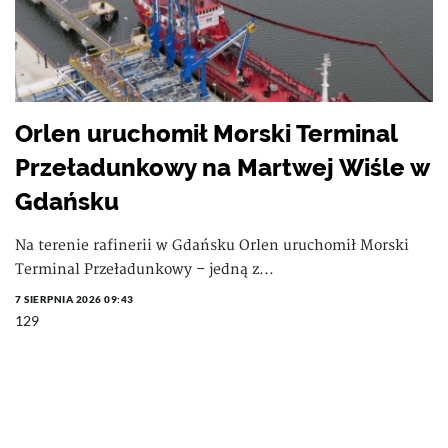
Orlen uruchomił Morski Terminal
Przeładunkowy na Martwej Wiśle w
Gdańsku
Na terenie rafinerii w Gdańsku Orlen uruchomił Morski
Terminal Przeładunkowy – jedną z...
7 SIERPNIA 2026 09:43
129