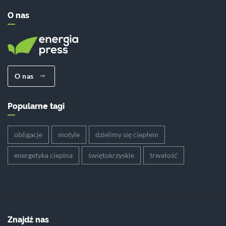
O nas
O nas
Popularne tagi
obligacje
motyle
dzielimy się ciepłem
energetyka cieplna
świętokrzyskie
trwałość
Znajdź nas