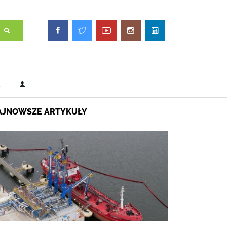
AJNOWSZE ARTYKUŁY