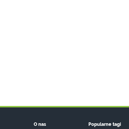
O nas
Popularne tagi