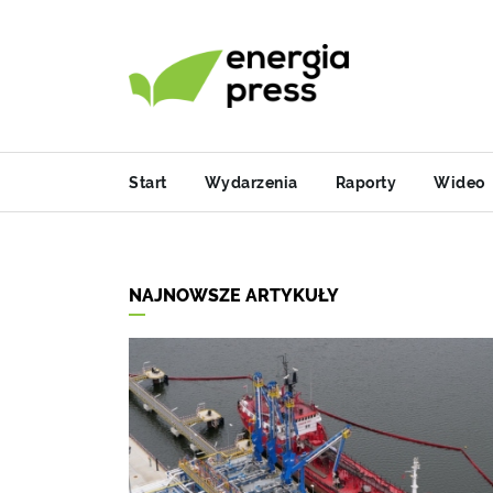
Start
Wydarzenia
Raporty
Wideo
NAJNOWSZE ARTYKUŁY