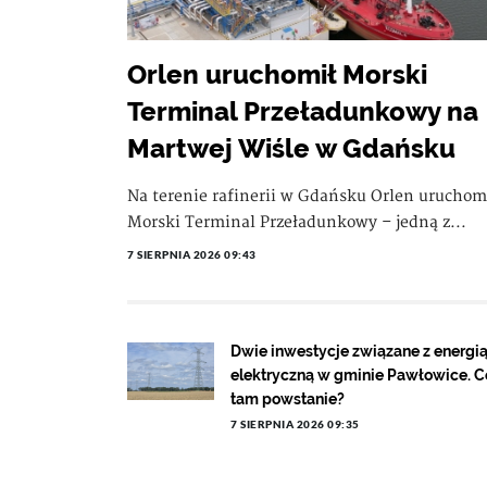
Orlen uruchomił Morski
Terminal Przeładunkowy na
Martwej Wiśle w Gdańsku
Na terenie rafinerii w Gdańsku Orlen uruchom
Morski Terminal Przeładunkowy – jedną z...
7 SIERPNIA 2026 09:43
Dwie inwestycje związane z energi
elektryczną w gminie Pawłowice. C
tam powstanie?
7 SIERPNIA 2026 09:35