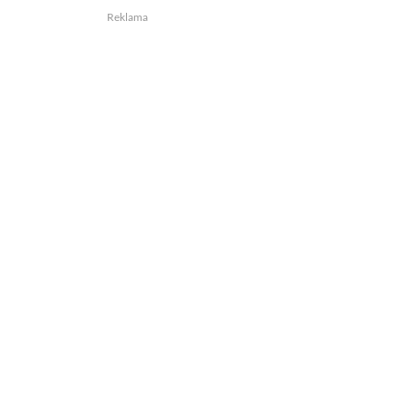
Reklama