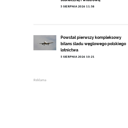
5 SIERPNIA 2026 11:58
Powstał pierwszy kompleksowy
bilans śladu węglowego polskiego
lotnictwa
5 SIERPNIA 2026 10:21
Reklama