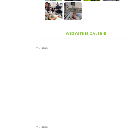
WSZYSTKIE GALERIE
Reklama
Reklama