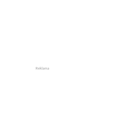
Reklama