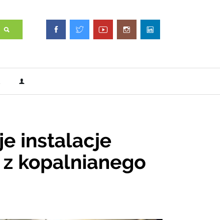
 instalacje
 z kopalnianego