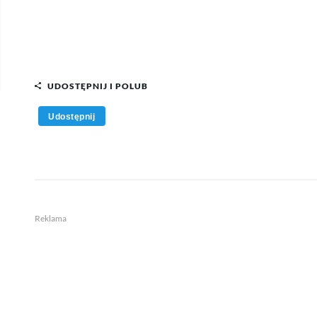
UDOSTĘPNIJ I POLUB
Udostępnij
Reklama