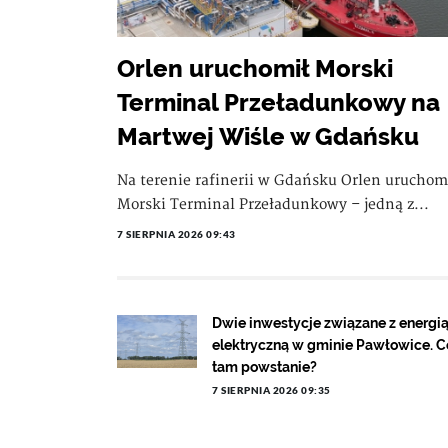
Orlen uruchomił Morski
Terminal Przeładunkowy na
Martwej Wiśle w Gdańsku
Na terenie rafinerii w Gdańsku Orlen uruchom
Morski Terminal Przeładunkowy – jedną z...
7 SIERPNIA 2026 09:43
Dwie inwestycje związane z energi
elektryczną w gminie Pawłowice. C
tam powstanie?
7 SIERPNIA 2026 09:35