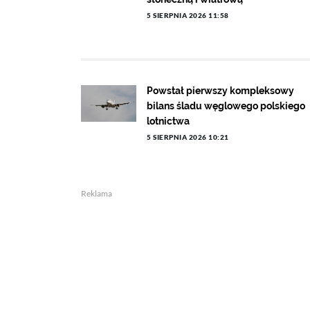
5 SIERPNIA 2026 11:58
Powstał pierwszy kompleksowy
bilans śladu węglowego polskiego
lotnictwa
5 SIERPNIA 2026 10:21
Reklama