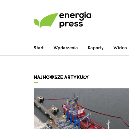
Start
Wydarzenia
Raporty
Wideo
NAJNOWSZE ARTYKUŁY