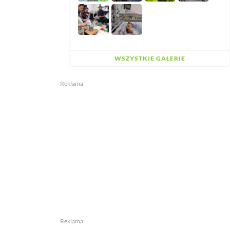
WSZYSTKIE GALERIE
Reklama
Reklama