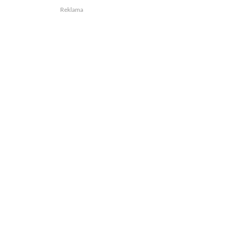
Reklama