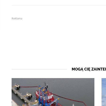
Reklama
MOGĄ CIĘ ZAINT