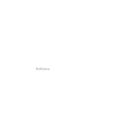
Reklama