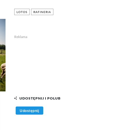
LOTOS
RAFINERIA
Reklama
UDOSTĘPNIJ I POLUB
Udostępnij