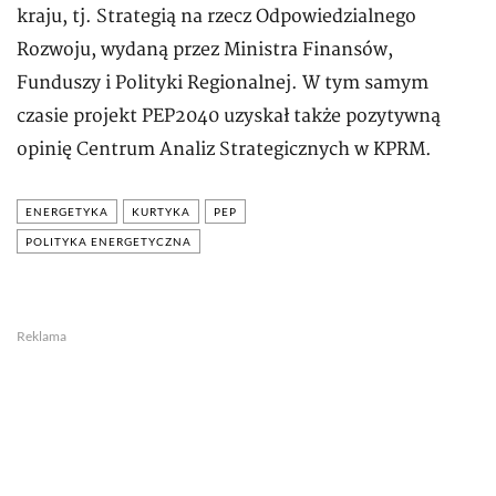
kraju, tj. Strategią na rzecz Odpowiedzialnego
Rozwoju, wydaną przez Ministra Finansów,
Funduszy i Polityki Regionalnej. W tym samym
czasie projekt PEP2040 uzyskał także pozytywną
opinię Centrum Analiz Strategicznych w KPRM.
ENERGETYKA
KURTYKA
PEP
POLITYKA ENERGETYCZNA
Reklama