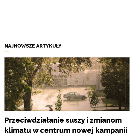
NAJNOWSZE ARTYKUŁY
Przeciwdziałanie suszy i zmianom
klimatu w centrum nowej kampanii