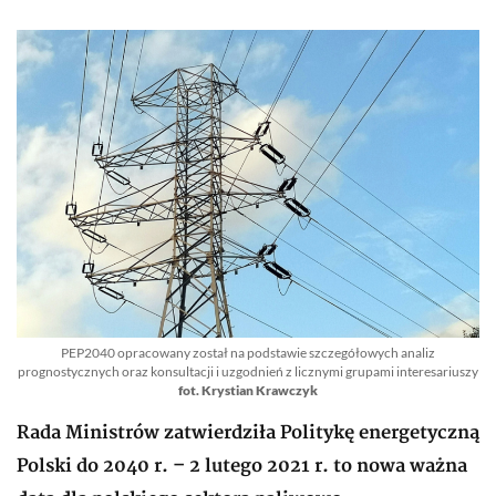
PEP2040 opracowany został na podstawie szczegółowych analiz
prognostycznych oraz konsultacji i uzgodnień z licznymi grupami interesariuszy
fot. Krystian Krawczyk
Rada Ministrów zatwierdziła Politykę energetyczną
Polski do 2040 r. – 2 lutego 2021 r. to nowa ważna