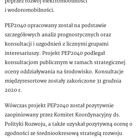
poprzez rozwój elektromobilności
i wodoromobilności.
PEP2040 opracowany został na podstawie
szczegółowych analiz prognostycznych oraz
konsultacji i uzgodnień z licznymi grupami
interesariuszy. Projekt PEP2040 podlegał
konsultacjom publicznym w ramach strategicznej
oceny oddziaływania na środowisko. Konsultacje
międzyresortowe zostały zakończone 31 grudnia
2020 r.
Wówczas projekt PEP2040 został pozytywnie
zaopiniowany przez Komitet Koordynacyjny ds.
Polityki Rozwoju, a także uzyskał pozytywną ocenę o
zgodności ze średniookresową strategią rozwoju