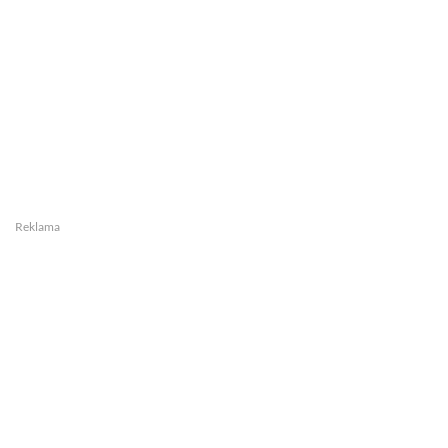
Reklama