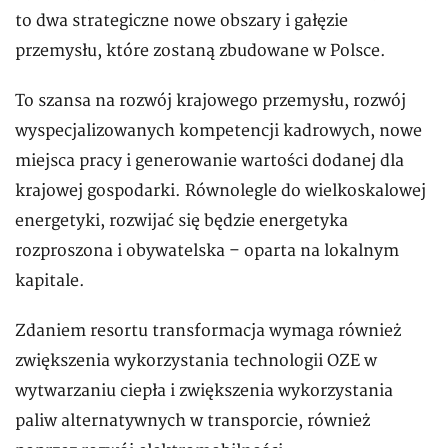
to dwa strategiczne nowe obszary i gałęzie
przemysłu, które zostaną zbudowane w Polsce.
To szansa na rozwój krajowego przemysłu, rozwój
wyspecjalizowanych kompetencji kadrowych, nowe
miejsca pracy i generowanie wartości dodanej dla
krajowej gospodarki. Równolegle do wielkoskalowej
energetyki, rozwijać się będzie energetyka
rozproszona i obywatelska – oparta na lokalnym
kapitale.
Zdaniem resortu transformacja wymaga również
zwiększenia wykorzystania technologii OZE w
wytwarzaniu ciepła i zwiększenia wykorzystania
paliw alternatywnych w transporcie, również