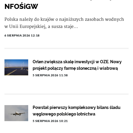
NFOŚiGW
Polska należy do krajów o najniższych zasobach wodnych
w Unii Europejskiej, a susza staje...
6 SIERPNIA 2026 12:18
Orlen zwiększa skalę inwestycji w OZE. Nowy
projekt połączy farmę słoneczną i wiatrową
5 SIERPNIA 2026 11:58
Powstał pierwszy kompleksowy bilans śladu
węglowego polskiego lotnictwa
5 SIERPNIA 2026 10:21