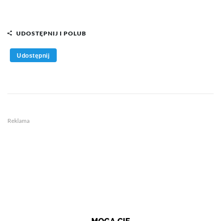
UDOSTĘPNIJ I POLUB
Udostępnij
Reklama