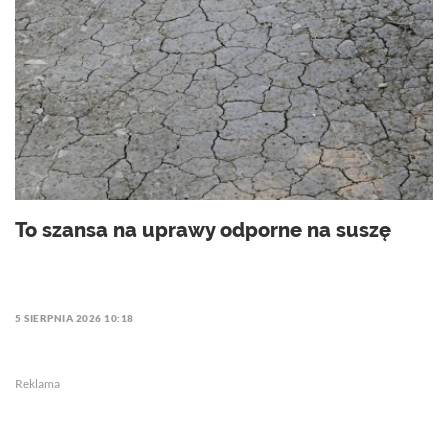
To szansa na uprawy odporne na suszę
5 SIERPNIA 2026 10:18
Reklama