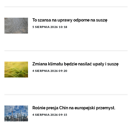
To szansa na uprawy odporne na suszę
5 SIERPNIA 2026 10:18
Zmiana klimatu będzie nasilać upały i suszę
4 SIERPNIA 2026 09:20
Rośnie presja Chin na europejski przemysł.
4 SIERPNIA 2026 09:15