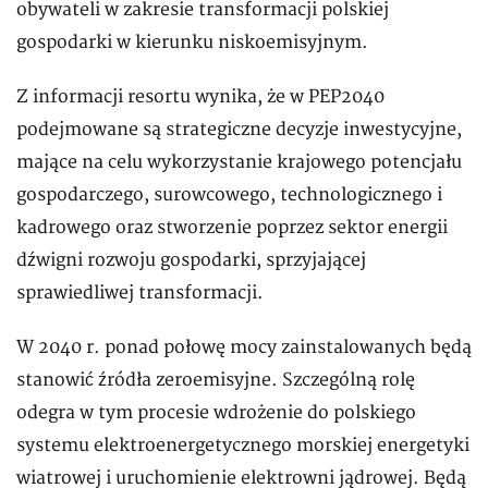
obywateli w zakresie transformacji polskiej
gospodarki w kierunku niskoemisyjnym.
Z informacji resortu wynika, że w PEP2040
podejmowane są strategiczne decyzje inwestycyjne,
mające na celu wykorzystanie krajowego potencjału
gospodarczego, surowcowego, technologicznego i
kadrowego oraz stworzenie poprzez sektor energii
dźwigni rozwoju gospodarki, sprzyjającej
sprawiedliwej transformacji.
W 2040 r. ponad połowę mocy zainstalowanych będą
stanowić źródła zeroemisyjne. Szczególną rolę
odegra w tym procesie wdrożenie do polskiego
systemu elektroenergetycznego morskiej energetyki
wiatrowej i uruchomienie elektrowni jądrowej. Będą