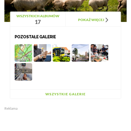
WSZYSTKICH ALBUMÓW
POKAŻ WIĘCEJ
17
POZOSTAŁE GALERIE
WSZYSTKIE GALERIE
Reklama