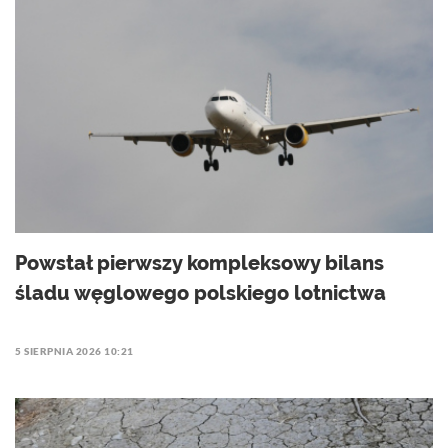
Powstał pierwszy kompleksowy bilans
śladu węglowego polskiego lotnictwa
5 SIERPNIA 2026 10:21