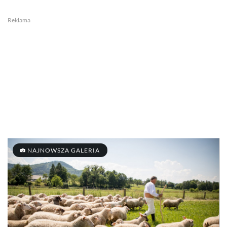
Reklama
NAJNOWSZA GALERIA