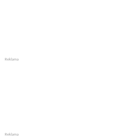
Reklama
Reklama