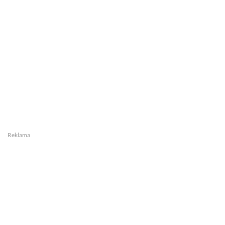
Reklama