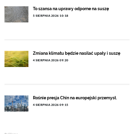
To szansa na uprawy odporne na suszę
5 SIERPNIA 2026 10:18
Zmiana klimatu będzie nasilać upały i suszę
4 SIERPNIA 2026 09:20
Rośnie presja Chin na europejski przemysł.
4 SIERPNIA 2026 09:15