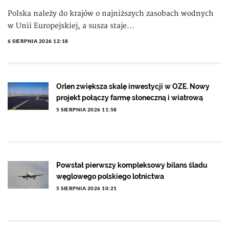
Polska należy do krajów o najniższych zasobach wodnych
w Unii Europejskiej, a susza staje...
6 SIERPNIA 2026 12:18
Orlen zwiększa skalę inwestycji w OZE. Nowy
projekt połączy farmę słoneczną i wiatrową
5 SIERPNIA 2026 11:58
Powstał pierwszy kompleksowy bilans śladu
węglowego polskiego lotnictwa
5 SIERPNIA 2026 10:21