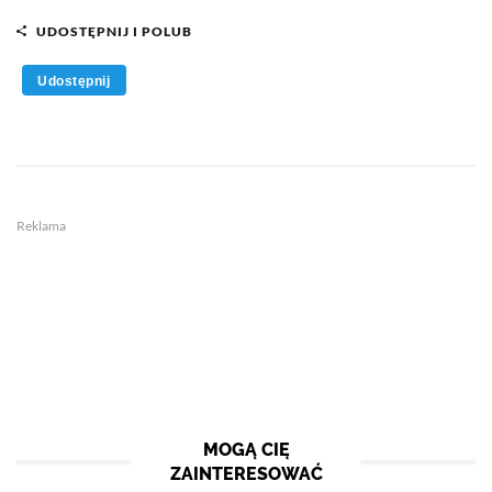
UDOSTĘPNIJ I POLUB
Udostępnij
Reklama
MOGĄ CIĘ
ZAINTERESOWAĆ