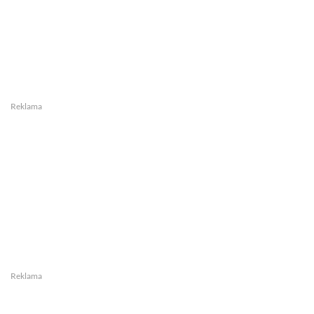
Reklama
Reklama