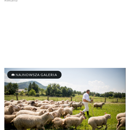
Reklama
NAJNOWSZA GALERIA