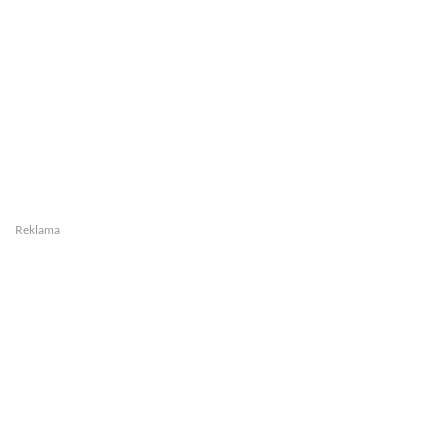
Reklama