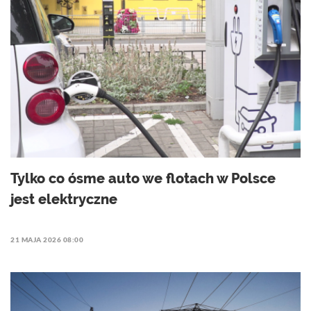
Tylko co ósme auto we flotach w Polsce
jest elektryczne
21 MAJA 2026 08:00