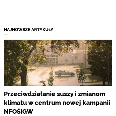
NAJNOWSZE ARTYKUŁY
Przeciwdziałanie suszy i zmianom
klimatu w centrum nowej kampanii
NFOŚiGW