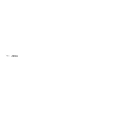
Reklama