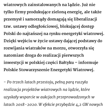
wiatrowych zainstalowanych na lądzie. Już nie
tylko firmy produkujące zieloną energię, ale także
przemysł i samorządy domagają się liberalizacji
tzw. ustawy odległościowej, blokującej dostęp
Polski do najtańszej na rynku energetyki wiatrowej.
Dzięki wejściu w życie ustawy dającej podstawy do
rozwijania wiatraków na morzu, otworzyła się
natomiast droga do realizacji pierwszych
inwestycji w polskiej części Bałtyku – informuje
Polskie Stowarzyszenie Energetyki Wiatrowej.
Po trzech latach przestoju, pełną parą ruszyła
-
realizacja projektów wiatrowych na lądzie, które
uzyskały wsparcie w aukcjach przeprowadzonych w
latach 2018-2020. W efekcie przybędzie 4,2 GW nowych