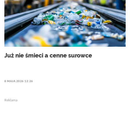
Już nie śmieci a cenne surowce
8 MAJA 2026 12:26
Reklama