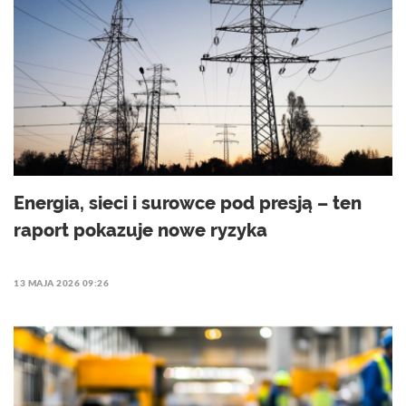
Energia, sieci i surowce pod presją – ten
raport pokazuje nowe ryzyka
13 MAJA 2026 09:26