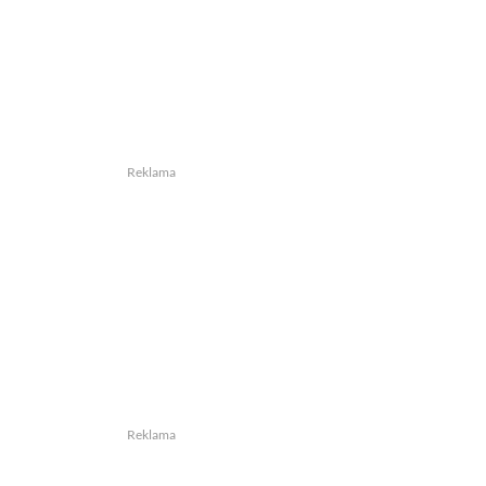
Reklama
Reklama