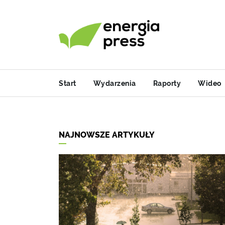
Start
Wydarzenia
Raporty
Wideo
NAJNOWSZE ARTYKUŁY