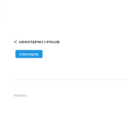
UDOSTĘPNIJ I POLUB
Udostępnij
Reklama