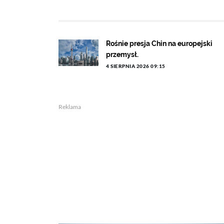
Rośnie presja Chin na europejski
przemysł.
4 SIERPNIA 2026 09:15
Reklama