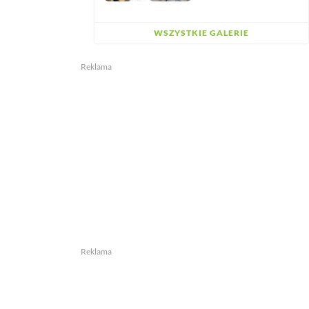
WSZYSTKIE GALERIE
Reklama
Reklama