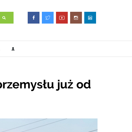
przemysłu już od