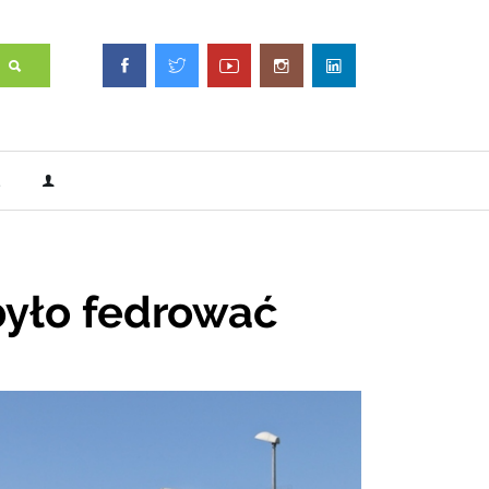
było fedrować