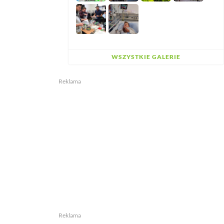
WSZYSTKIE GALERIE
Reklama
Reklama