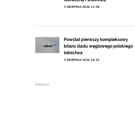
5 SIERPNIA 2026 11:58
Powstał pierwszy kompleksowy
bilans śladu węglowego polskiego
lotnictwa
5 SIERPNIA 2026 10:21
Reklama