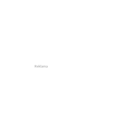
Reklama