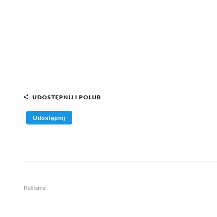
UDOSTĘPNIJ I POLUB
Udostępnij
Reklama