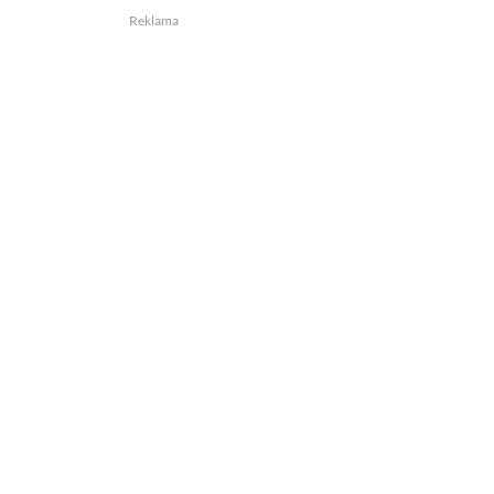
Reklama