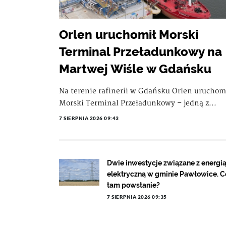
Orlen uruchomił Morski
Terminal Przeładunkowy na
Martwej Wiśle w Gdańsku
Na terenie rafinerii w Gdańsku Orlen uruchom
Morski Terminal Przeładunkowy – jedną z...
7 SIERPNIA 2026 09:43
Dwie inwestycje związane z energi
elektryczną w gminie Pawłowice. C
tam powstanie?
7 SIERPNIA 2026 09:35