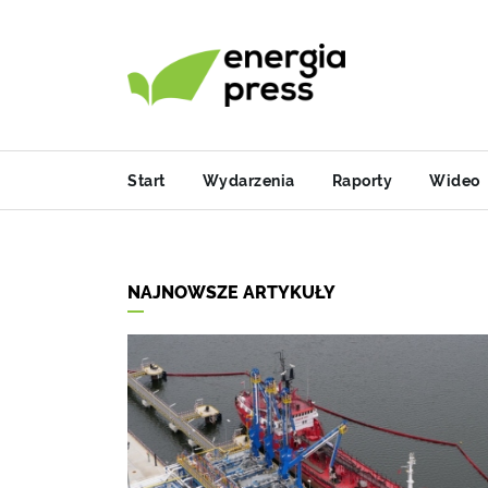
Start
Wydarzenia
Raporty
Wideo
NAJNOWSZE ARTYKUŁY