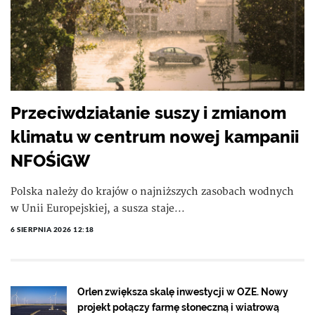
Przeciwdziałanie suszy i zmianom
klimatu w centrum nowej kampanii
NFOŚiGW
Polska należy do krajów o najniższych zasobach wodnych
w Unii Europejskiej, a susza staje...
6 SIERPNIA 2026 12:18
Orlen zwiększa skalę inwestycji w OZE. Nowy
projekt połączy farmę słoneczną i wiatrową