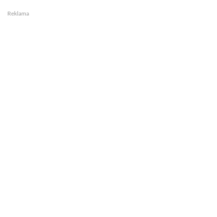
Reklama