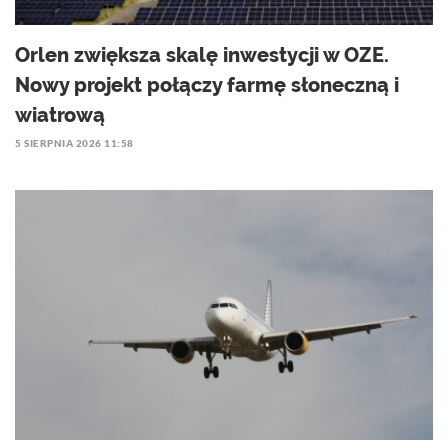
Orlen zwiększa skalę inwestycji w OZE.
Nowy projekt połączy farmę słoneczną i
wiatrową
5 SIERPNIA 2026 11:58