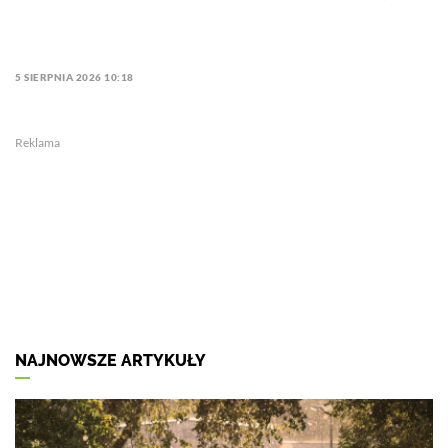
5 SIERPNIA 2026 10:18
Reklama
NAJNOWSZE ARTYKUŁY