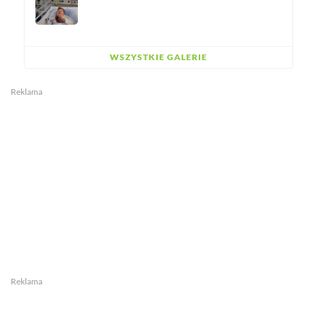
WSZYSTKIE GALERIE
Reklama
Reklama