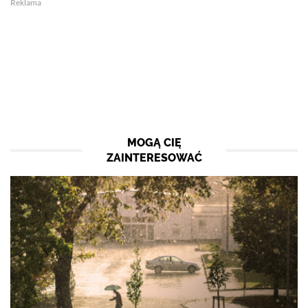
Reklama
MOGĄ CIĘ
ZAINTERESOWAĆ