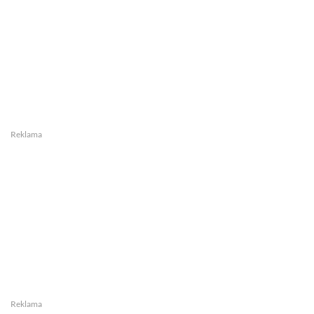
Reklama
Reklama