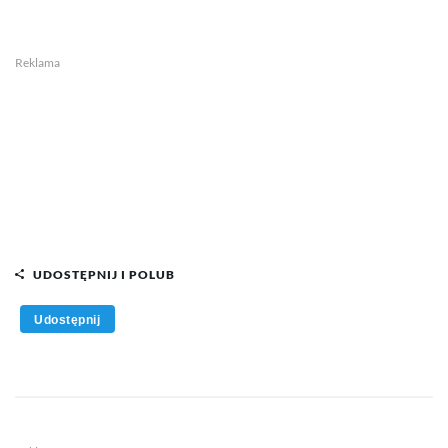
Reklama
UDOSTĘPNIJ I POLUB
Udostępnij