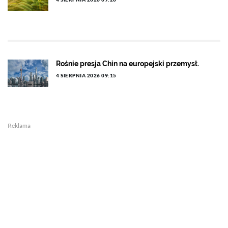
Rośnie presja Chin na europejski przemysł.
4 SIERPNIA 2026 09:15
Reklama