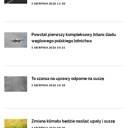
5 SIERPNIA 2026 11:58
Powstał pierwszy kompleksowy bilans śladu
węglowego polskiego lotnictwa
5 SIERPNIA 2026 10:21
To szansa na uprawy odporne na suszę
5 SIERPNIA 2026 10:18
Zmiana klimatu będzie nasilać upały i suszę
4 SIERPNIA 2026 09:20