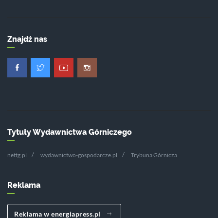
Znajdź nas
Tytuły Wydawnictwa Górniczego
nettg.pl
wydawnictwo-gospodarcze.pl
Trybuna Górnicza
Reklama
Reklama w energiapress.pl