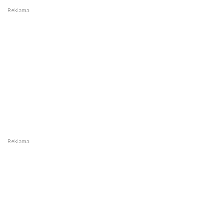
Reklama
Reklama