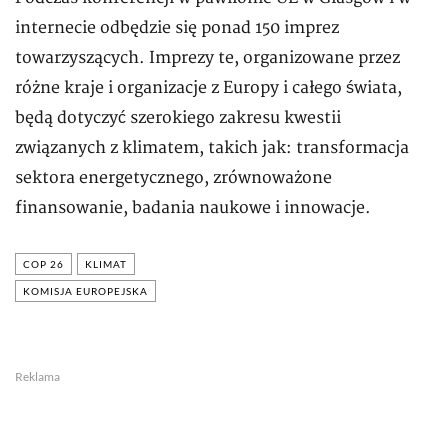
internecie odbędzie się ponad 150 imprez
towarzyszących. Imprezy te, organizowane przez
różne kraje i organizacje z Europy i całego świata,
będą dotyczyć szerokiego zakresu kwestii
związanych z klimatem, takich jak: transformacja
sektora energetycznego, zrównoważone
finansowanie, badania naukowe i innowacje.
COP 26
KLIMAT
KOMISJA EUROPEJSKA
Reklama