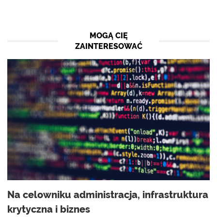
MOGĄ CIĘ
ZAINTERESOWAĆ
Na celowniku administracja, infrastruktura
krytyczna i biznes