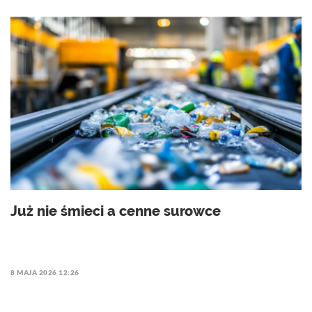
Już nie śmieci a cenne surowce
8 MAJA 2026 12:26