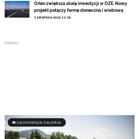
Orlen zwiększa skalę inwestycji w OZE. Nowy
projekt połączy farmę słoneczną i wiatrową
5 SIERPNIA 2026 11:58
Reklama
NAJNOWSZA GALERIA