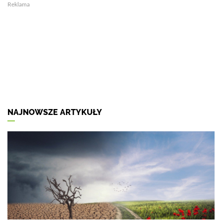
Reklama
NAJNOWSZE ARTYKUŁY