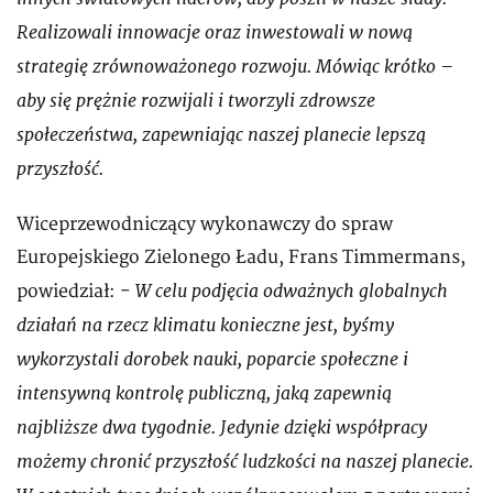
Realizowali innowacje oraz inwestowali w nową
strategię zrównoważonego rozwoju. Mówiąc krótko –
aby się prężnie rozwijali i tworzyli zdrowsze
społeczeństwa, zapewniając naszej planecie lepszą
przyszłość.
Wiceprzewodniczący wykonawczy do spraw
Europejskiego Zielonego Ładu, Frans Timmermans,
W celu podjęcia odważnych globalnych
powiedział: -
działań na rzecz klimatu konieczne jest, byśmy
wykorzystali dorobek nauki, poparcie społeczne i
intensywną kontrolę publiczną, jaką zapewnią
najbliższe dwa tygodnie. Jedynie dzięki współpracy
możemy chronić przyszłość ludzkości na naszej planecie.