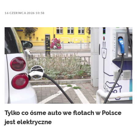
16 CZERWCA 2026 10:58
Tylko co ósme auto we flotach w Polsce
jest elektryczne