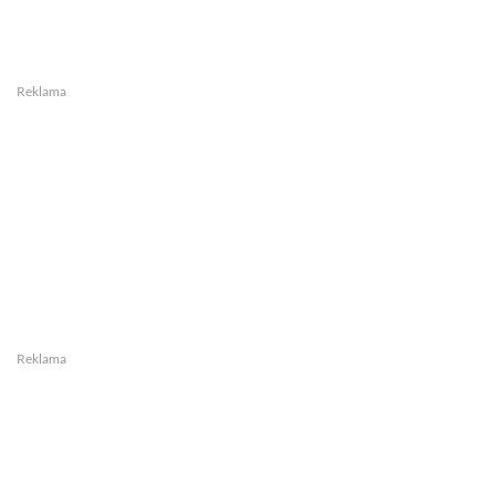
Reklama
Reklama