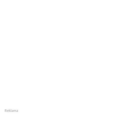
Reklama