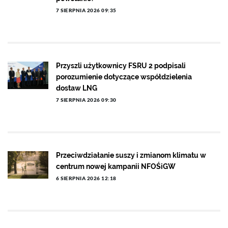
7 SIERPNIA 2026 09:35
Przyszli użytkownicy FSRU 2 podpisali
porozumienie dotyczące współdzielenia
dostaw LNG
7 SIERPNIA 2026 09:30
Przeciwdziałanie suszy i zmianom klimatu w
centrum nowej kampanii NFOŚiGW
6 SIERPNIA 2026 12:18