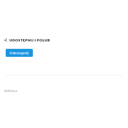
UDOSTĘPNIJ I POLUB
Udostępnij
Reklama