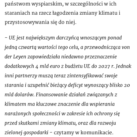
państwom wyspiarskim, w szczególności w ich
staraniach na rzecz łagodzenia zmiany klimatu i
przystosowywania się do niej.
UE jest największym darczyńcą wnoszącym ponad
-
jedną czwartą wartości tego celu, a przewodnicząca von
der Leyen zapowiedziała niedawno przeznaczenie
dodatkowych 4 mld euro z budżetu UE do 2027 r. Jednak
inni partnerzy muszą teraz zintensyfikować swoje
starania i uzupełnić bieżący deficyt wynoszący blisko 20
mld dolarów. Finansowanie działań związanych z
klimatem ma kluczowe znaczenie dla wspierania
narażonych społeczności w zakresie ich ochrony się
przed skutkami zmiany klimatu, oraz dla rozwoju
zielonej gospodarki
- czytamy w komunikacie.