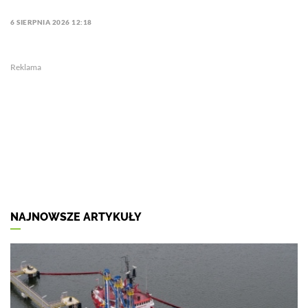
6 SIERPNIA 2026 12:18
Reklama
NAJNOWSZE ARTYKUŁY