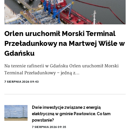
Orlen uruchomił Morski Terminal
Przeładunkowy na Martwej Wiśle w
Gdańsku
Na terenie rafinerii w Gdańsku Orlen uruchomił Morski
Terminal Przeładunkowy – jedną z...
7 SIERPNIA 2026 09:43
Dwie inwestycje związane z energią
elektryczną w gminie Pawłowice. Co tam
powstanie?
7 SIERPNIA 2026 09:35