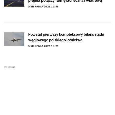
projekt połączy farmę słoneczną i wiatrową
5 SIERPNIA 2026 11:58
Powstał pierwszy kompleksowy bilans śladu
węglowego polskiego lotnictwa
5 SIERPNIA 2026 10:21
Reklama