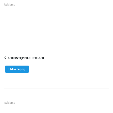
Reklama
UDOSTĘPNIJ I POLUB
Udostępnij
Reklama