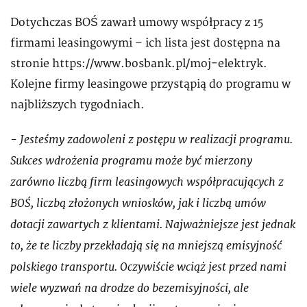
Dotychczas BOŚ zawarł umowy współpracy z 15
firmami leasingowymi – ich lista jest dostępna na
stronie https://www.bosbank.pl/moj-elektryk.
Kolejne firmy leasingowe przystąpią do programu w
najbliższych tygodniach.
- Jesteśmy zadowoleni z postępu w realizacji programu.
Sukces wdrożenia programu może być mierzony
zarówno liczbą firm leasingowych współpracujących z
BOŚ, liczbą złożonych wniosków, jak i liczbą umów
dotacji zawartych z klientami. Najważniejsze jest jednak
to, że te liczby przekładają się na mniejszą emisyjność
polskiego transportu. Oczywiście wciąż jest przed nami
wiele wyzwań na drodze do bezemisyjności, ale