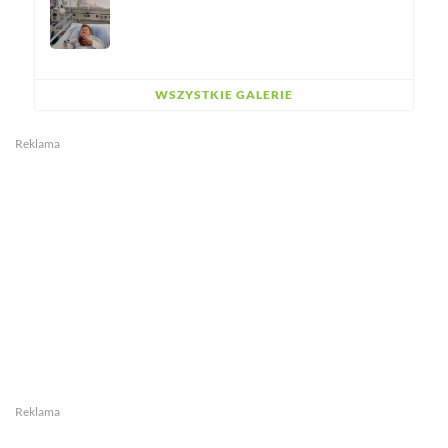
WSZYSTKIE GALERIE
Reklama
Reklama