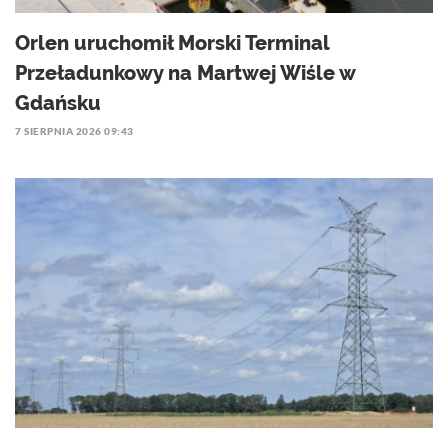
Orlen uruchomił Morski Terminal
Przeładunkowy na Martwej Wiśle w
Gdańsku
7 SIERPNIA 2026 09:43