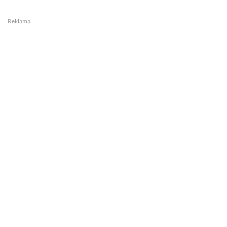
Reklama