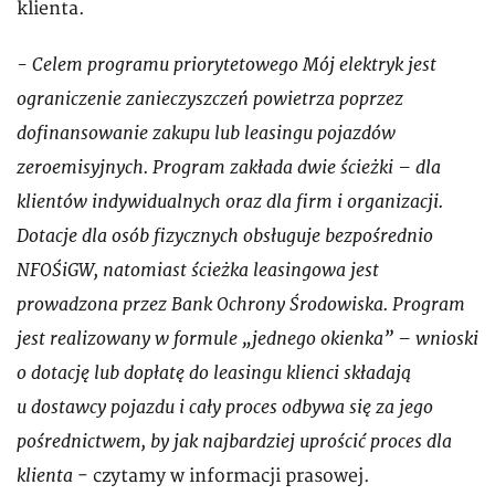
klienta.
- Celem programu priorytetowego Mój elektryk jest
ograniczenie zanieczyszczeń powietrza poprzez
dofinansowanie zakupu lub leasingu pojazdów
zeroemisyjnych. Program zakłada dwie ścieżki – dla
klientów indywidualnych oraz dla firm i organizacji.
Dotacje dla osób fizycznych obsługuje bezpośrednio
NFOŚiGW, natomiast ścieżka leasingowa jest
prowadzona przez Bank Ochrony Środowiska. Program
jest realizowany w formule „jednego okienka” – wnioski
o dotację lub dopłatę do leasingu klienci składają
u dostawcy pojazdu i cały proces odbywa się za jego
pośrednictwem, by jak najbardziej uprościć proces dla
klienta
- czytamy w informacji prasowej.