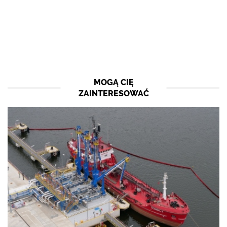
MOGĄ CIĘ
ZAINTERESOWAĆ