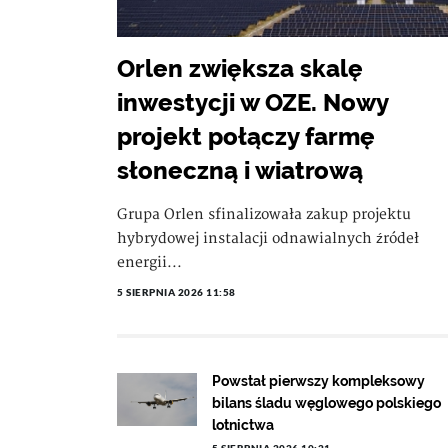
Orlen zwiększa skalę
inwestycji w OZE. Nowy
projekt połączy farmę
słoneczną i wiatrową
Grupa Orlen sfinalizowała zakup projektu
hybrydowej instalacji odnawialnych źródeł
energii...
5 SIERPNIA 2026 11:58
Powstał pierwszy kompleksowy
bilans śladu węglowego polskiego
lotnictwa