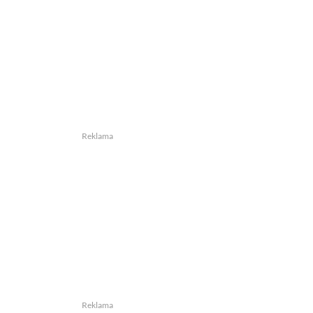
Reklama
Reklama