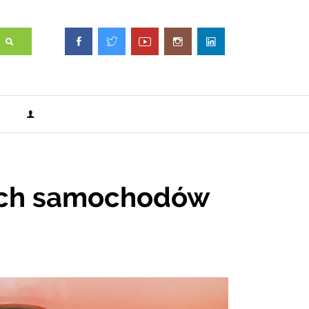
ych samochodów