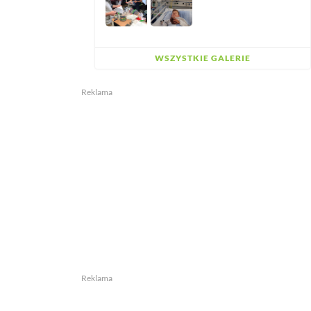
WSZYSTKIE GALERIE
Reklama
Reklama