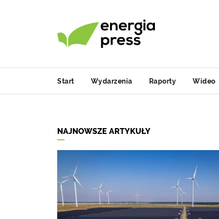
Start
Wydarzenia
Raporty
Wideo
NAJNOWSZE ARTYKUŁY