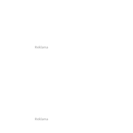
Reklama
Reklama