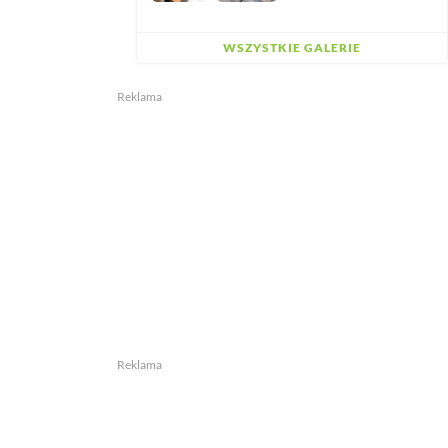
WSZYSTKIE GALERIE
Reklama
Reklama