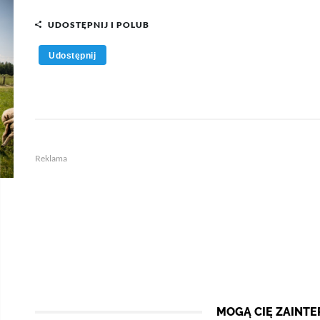
UDOSTĘPNIJ I POLUB
Udostępnij
Reklama
MOGĄ CIĘ ZAINT