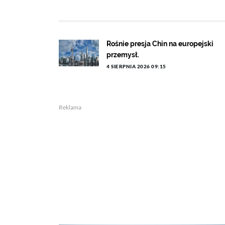
Rośnie presja Chin na europejski
przemysł.
4 SIERPNIA 2026 09:15
Reklama