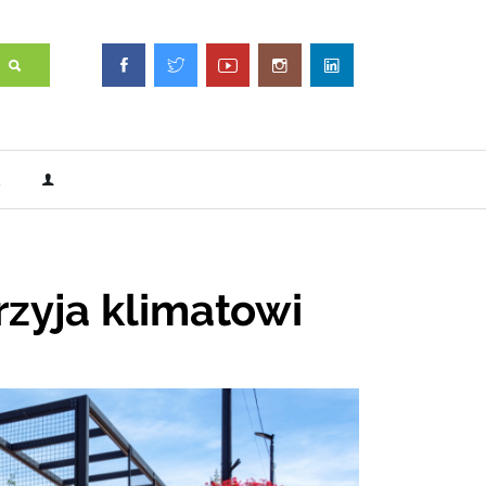
rzyja klimatowi