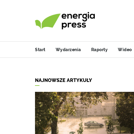
Start
Wydarzenia
Raporty
Wideo
NAJNOWSZE ARTYKUŁY