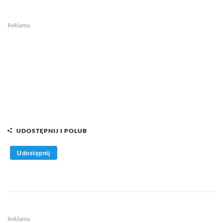
Reklama
UDOSTĘPNIJ I POLUB
Udostępnij
Reklama