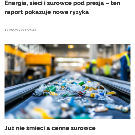
Energia, sieci i surowce pod presją – ten
raport pokazuje nowe ryzyka
13 MAJA 2026 09:26
Już nie śmieci a cenne surowce