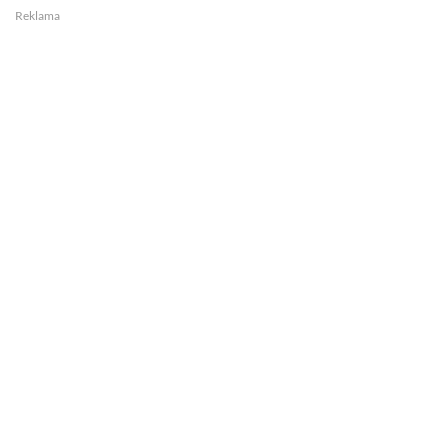
Reklama