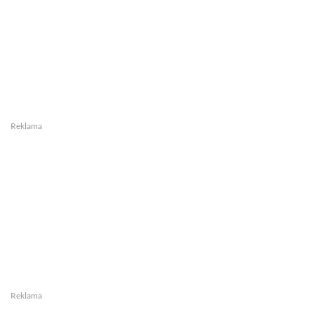
Reklama
Reklama