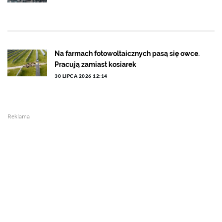
Na farmach fotowoltaicznych pasą się owce.
Pracują zamiast kosiarek
30 LIPCA 2026 12:14
Reklama