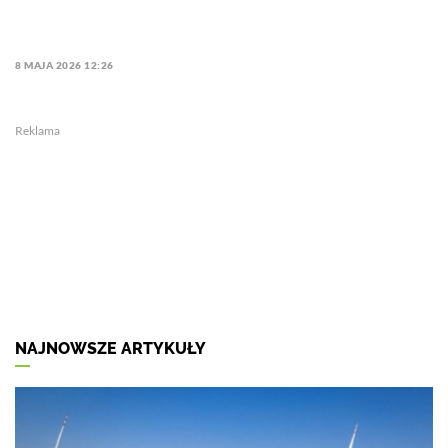
8 MAJA 2026 12:26
Reklama
NAJNOWSZE ARTYKUŁY