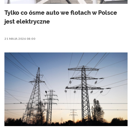
Tylko co ósme auto we flotach w Polsce
jest elektryczne
21 MAJA 2026 08:00