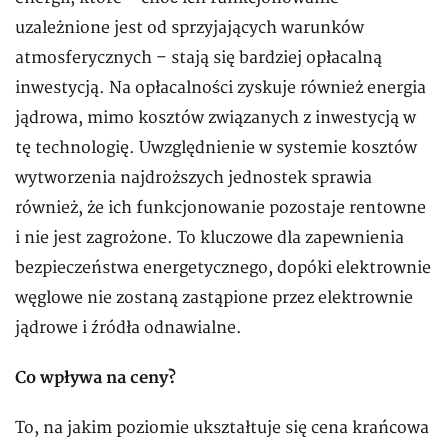
uzależnione jest od sprzyjających warunków
atmosferycznych – stają się bardziej opłacalną
inwestycją. Na opłacalności zyskuje również energia
jądrowa, mimo kosztów związanych z inwestycją w
tę technologię. Uwzględnienie w systemie kosztów
wytworzenia najdroższych jednostek sprawia
również, że ich funkcjonowanie pozostaje rentowne
i nie jest zagrożone. To kluczowe dla zapewnienia
bezpieczeństwa energetycznego, dopóki elektrownie
węglowe nie zostaną zastąpione przez elektrownie
jądrowe i źródła odnawialne.
Co wpływa na ceny?
To, na jakim poziomie ukształtuje się cena krańcowa