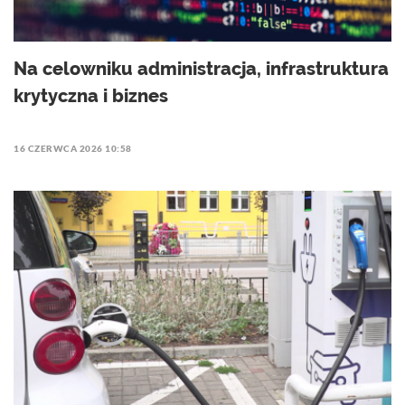
Na celowniku administracja, infrastruktura
krytyczna i biznes
16 CZERWCA 2026 10:58