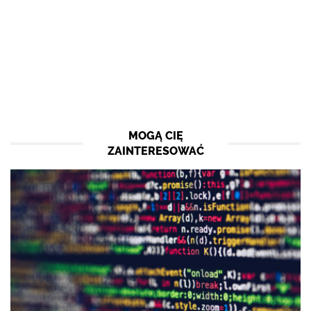
MOGĄ CIĘ
ZAINTERESOWAĆ