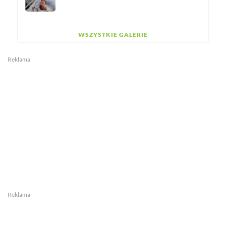
WSZYSTKIE GALERIE
Reklama
Reklama