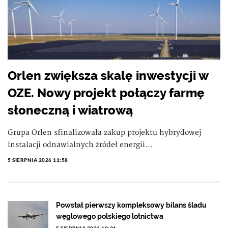
Orlen zwiększa skalę inwestycji w
OZE. Nowy projekt połączy farmę
słoneczną i wiatrową
Grupa Orlen sfinalizowała zakup projektu hybrydowej
instalacji odnawialnych źródeł energii...
5 SIERPNIA 2026 11:58
Powstał pierwszy kompleksowy bilans śladu
węglowego polskiego lotnictwa