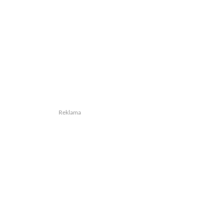
Reklama