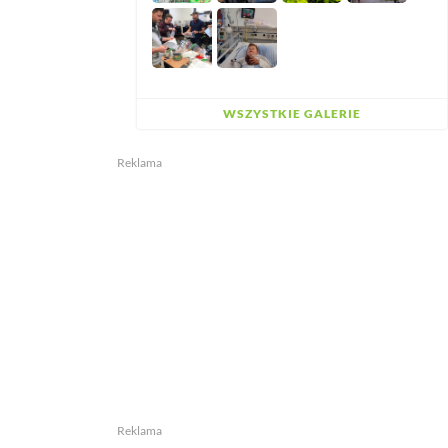
WSZYSTKIE GALERIE
Reklama
Reklama