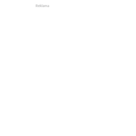
Reklama