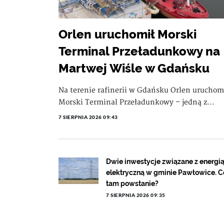
Orlen uruchomił Morski
Terminal Przeładunkowy na
Martwej Wiśle w Gdańsku
Na terenie rafinerii w Gdańsku Orlen uruchom
Morski Terminal Przeładunkowy – jedną z...
7 SIERPNIA 2026 09:43
Dwie inwestycje związane z energi
elektryczną w gminie Pawłowice. C
tam powstanie?
7 SIERPNIA 2026 09:35