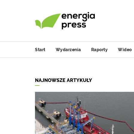
Start
Wydarzenia
Raporty
Wideo
NAJNOWSZE ARTYKUŁY