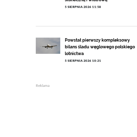
5 SIERPNIA 2026 11:58
Powstał pierwszy kompleksowy
bilans śladu węglowego polskiego
lotnictwa
5 SIERPNIA 2026 10:21
Reklama