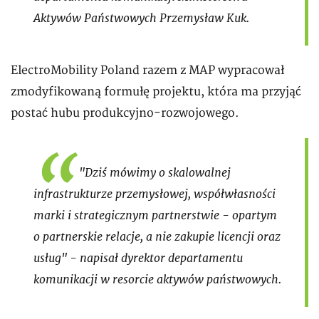
Aktywów Państwowych Przemysław Kuk.
ElectroMobility Poland razem z MAP wypracował
zmodyfikowaną formułę projektu, która ma przyjąć
postać hubu produkcyjno-rozwojowego.
"Dziś mówimy o skalowalnej
infrastrukturze przemysłowej, współwłasności
marki i strategicznym partnerstwie - opartym
o partnerskie relacje, a nie zakupie licencji oraz
usług" - napisał dyrektor departamentu
komunikacji w resorcie aktywów państwowych.