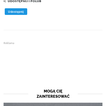
UDOSTĘPNIJ I POLUB
Udostępnij
Reklama
MOGĄ CIĘ
ZAINTERESOWAĆ