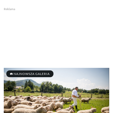
Reklama
NAJNOWSZA GALERIA