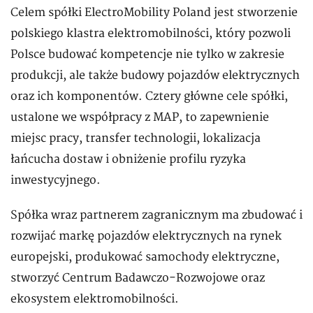
Celem spółki ElectroMobility Poland jest stworzenie
polskiego klastra elektromobilności, który pozwoli
Polsce budować kompetencje nie tylko w zakresie
produkcji, ale także budowy pojazdów elektrycznych
oraz ich komponentów. Cztery główne cele spółki,
ustalone we współpracy z MAP, to zapewnienie
miejsc pracy, transfer technologii, lokalizacja
łańcucha dostaw i obniżenie profilu ryzyka
inwestycyjnego.
Spółka wraz partnerem zagranicznym ma zbudować i
rozwijać markę pojazdów elektrycznych na rynek
europejski, produkować samochody elektryczne,
stworzyć Centrum Badawczo-Rozwojowe oraz
ekosystem elektromobilności.