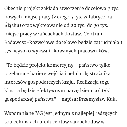
Obecnie projekt zakłada stworzenie docelowo 7 tys.
nowych miejsc pracy (z czego 5 tys. w fabryce na
Śląsku) oraz wykreowanie od 20 tys. do 30 tys.
miejsc pracy w łańcuchach dostaw. Centrum
Badawczo-Rozwojowe docelowo będzie zatrudniało 1
tys. wysoko wykwalifikowanych pracowników.
"To będzie projekt komercyjny - państwo tylko
przełamuje barierę wejścia i pełni rolę strażnika
interesów gospodarczych kraju. Realizacja tego
klastra będzie efektywnym narzędziem polityki
gospodarczej państwa" - napisał Przemysław Kuk.
Wspomniane MG jest jednym z najlepiej radzących
sobiechińskich producentów samochodów w