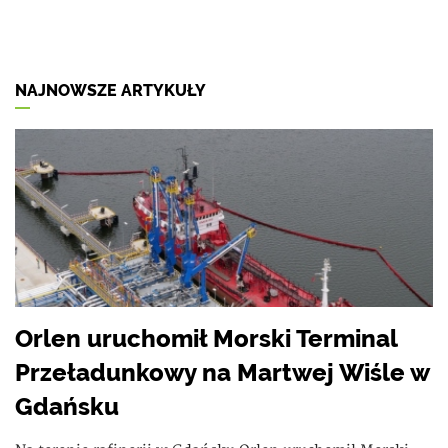
NAJNOWSZE ARTYKUŁY
Orlen uruchomił Morski Terminal
Przeładunkowy na Martwej Wiśle w
Gdańsku