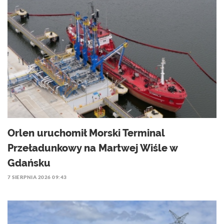
Orlen uruchomił Morski Terminal
Przeładunkowy na Martwej Wiśle w
Gdańsku
7 SIERPNIA 2026 09:43