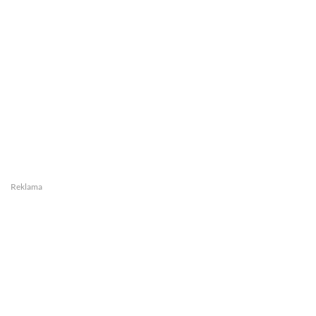
Reklama