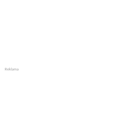
Reklama