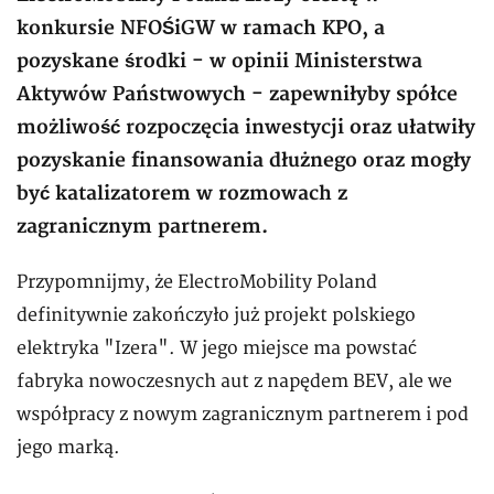
konkursie NFOŚiGW w ramach KPO, a
pozyskane środki - w opinii Ministerstwa
Aktywów Państwowych - zapewniłyby spółce
możliwość rozpoczęcia inwestycji oraz ułatwiły
pozyskanie finansowania dłużnego oraz mogły
być katalizatorem w rozmowach z
zagranicznym partnerem.
Przypomnijmy, że ElectroMobility Poland
definitywnie zakończyło już projekt polskiego
elektryka "Izera". W jego miejsce ma powstać
fabryka nowoczesnych aut z napędem BEV, ale we
współpracy z nowym zagranicznym partnerem i pod
jego marką.