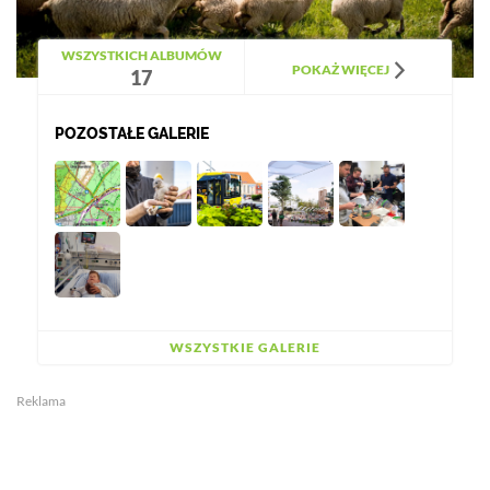
WSZYSTKICH ALBUMÓW
POKAŻ WIĘCEJ
17
POZOSTAŁE GALERIE
WSZYSTKIE GALERIE
Reklama