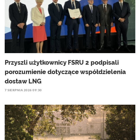
Przyszli użytkownicy FSRU 2 podpisali
porozumienie dotyczące współdzielenia
dostaw LNG
7 SIERPNIA 2026 09:30