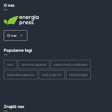
O nas
O nas
Popularne tagi
moc
terminal gdańsk
samochody użytkowe
federalna agencja
mój prąd 6.0
technologie
Znajdź nas