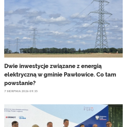
Dwie inwestycje związane z energią
elektryczną w gminie Pawłowice. Co tam
powstanie?
7 SIERPNIA 2026 09:35