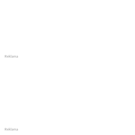
Reklama
Reklama