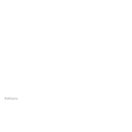
Reklama