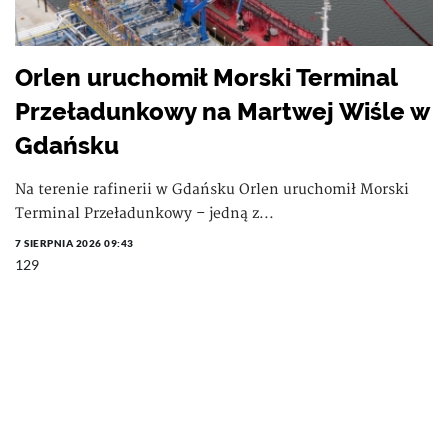
Orlen uruchomił Morski Terminal
Przeładunkowy na Martwej Wiśle w
Gdańsku
Na terenie rafinerii w Gdańsku Orlen uruchomił Morski
Terminal Przeładunkowy – jedną z...
7 SIERPNIA 2026 09:43
129