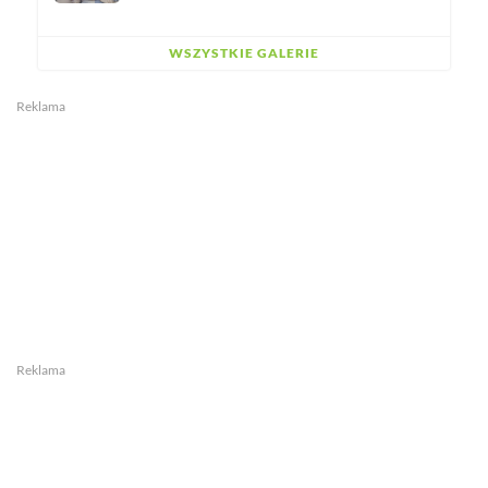
WSZYSTKIE GALERIE
Reklama
Reklama