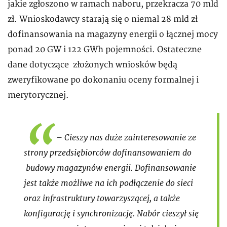
jakie zgłoszono w ramach naboru, przekracza 70 mld
zł. Wnioskodawcy starają się o niemal 28 mld zł
dofinansowania na magazyny energii o łącznej mocy
ponad 20 GW i 122 GWh pojemności. Ostateczne
dane dotyczące złożonych wniosków będą
zweryfikowane po dokonaniu oceny formalnej i
merytorycznej.
– Cieszy nas duże zainteresowanie ze
strony przedsiębiorców dofinansowaniem do
budowy magazynów energii. Dofinansowanie
jest także możliwe na ich podłączenie do sieci
oraz infrastruktury towarzyszącej, a także
konfigurację i synchronizację. Nabór cieszył się