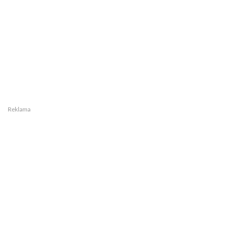
Reklama