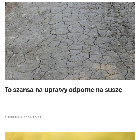
To szansa na uprawy odporne na suszę
5 SIERPNIA 2026 10:18