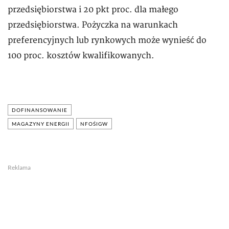
przedsiębiorstwa i 20 pkt proc. dla małego
przedsiębiorstwa. Pożyczka na warunkach
preferencyjnych lub rynkowych może wynieść do
100 proc. kosztów kwalifikowanych.
DOFINANSOWANIE
MAGAZYNY ENERGII
NFOŚIGW
Reklama