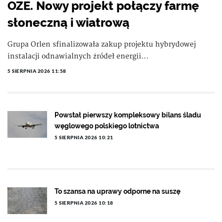
OZE. Nowy projekt połączy farmę
słoneczną i wiatrową
Grupa Orlen sfinalizowała zakup projektu hybrydowej
instalacji odnawialnych źródeł energii...
5 SIERPNIA 2026 11:58
Powstał pierwszy kompleksowy bilans śladu
węglowego polskiego lotnictwa
5 SIERPNIA 2026 10:21
To szansa na uprawy odporne na suszę
5 SIERPNIA 2026 10:18