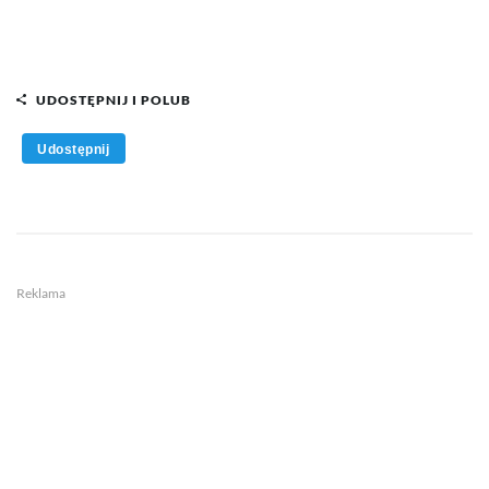
UDOSTĘPNIJ I POLUB
Udostępnij
Reklama