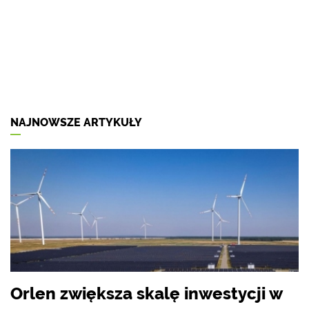
NAJNOWSZE ARTYKUŁY
Orlen zwiększa skalę inwestycji w