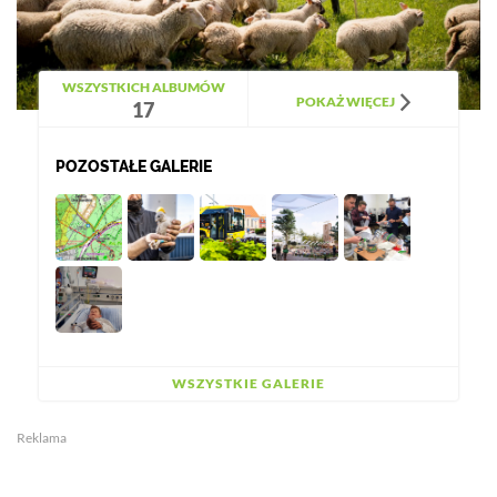
WSZYSTKICH ALBUMÓW
POKAŻ WIĘCEJ
17
POZOSTAŁE GALERIE
WSZYSTKIE GALERIE
Reklama