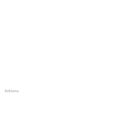
Reklama