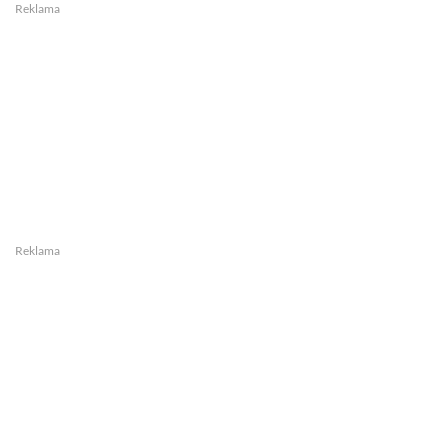
Reklama
Reklama