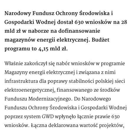
Narodowy Fundusz Ochrony Środowiska i
Gospodarki Wodnej dostał 630 wniosków na 28
mld zł w naborze na dofinansowanie
magazynów energii elektrycznej. Budżet
programu to 4,15 mld zł.
Właśnie zakończył się nabór wniosków w programie
Magazyny energii elektrycznej i związana z nimi
infrastruktura dla poprawy stabilności polskiej sieci
elektroenergetycznej, finansowanego ze środków
Funduszu Modernizacyjnego. Do Narodowego
Funduszu Ochrony Środowiska i Gospodarki Wodnej
poprzez system GWD wpłynęło łącznie prawie 630
wniosków. Łączna deklarowana wartość projektów,