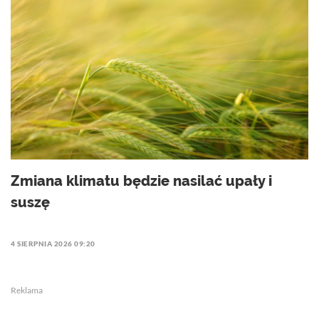
Zmiana klimatu będzie nasilać upały i
suszę
4 SIERPNIA 2026 09:20
Reklama