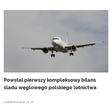
Powstał pierwszy kompleksowy bilans
śladu węglowego polskiego lotnictwa
5 SIERPNIA 2026 10:21