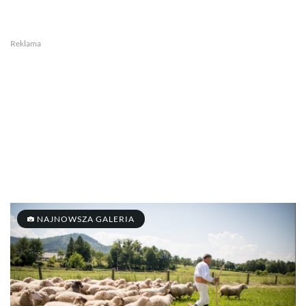
Reklama
NAJNOWSZA GALERIA