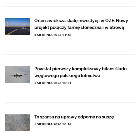
Orlen zwiększa skalę inwestycji w OZE. Nowy
projekt połączy farmę słoneczną i wiatrową
5 SIERPNIA 2026 11:58
Powstał pierwszy kompleksowy bilans śladu
węglowego polskiego lotnictwa
5 SIERPNIA 2026 10:21
To szansa na uprawy odporne na suszę
5 SIERPNIA 2026 10:18