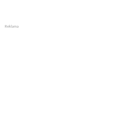
Reklama