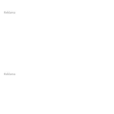
Reklama
Reklama