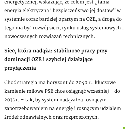
energetycznej, wskazując, że celem jest „tania
energia elektryczna i bezpieczeństwo jej dostaw” w
systemie coraz bardziej opartym na OZE, a drogą do
tego ma być rozwój sieci, rynku usług systemowych i
nowoczesnych rozwiązań technicznych.
Sieć, która nadąża: stabilność pracy przy
dominacji OZE i szybciej działające
przyłączenia
Choć strategia ma horyzont do 2040 r., kluczowe
kamienie milowe PSE chce osiągnąć wcześniej – do
2035 r. – tak, by system nadążał za rosnącym
zapotrzebowaniem na energię i rosnącym udziałem
źródeł odnawialnych oraz rozproszonych.