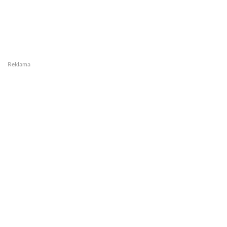
Reklama