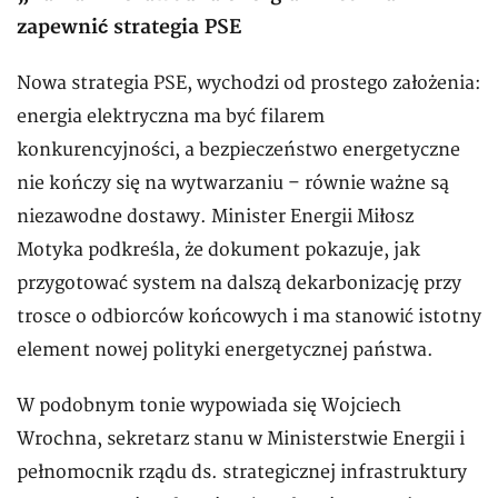
zapewnić strategia PSE
Nowa strategia PSE, wychodzi od prostego założenia:
energia elektryczna ma być filarem
konkurencyjności, a bezpieczeństwo energetyczne
nie kończy się na wytwarzaniu – równie ważne są
niezawodne dostawy. Minister Energii Miłosz
Motyka podkreśla, że dokument pokazuje, jak
przygotować system na dalszą dekarbonizację przy
trosce o odbiorców końcowych i ma stanowić istotny
element nowej polityki energetycznej państwa.
W podobnym tonie wypowiada się Wojciech
Wrochna, sekretarz stanu w Ministerstwie Energii i
pełnomocnik rządu ds. strategicznej infrastruktury