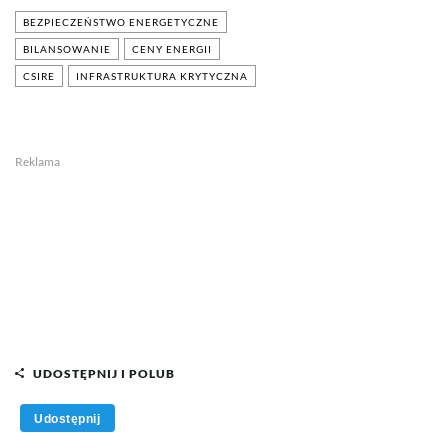
BEZPIECZEŃSTWO ENERGETYCZNE
BILANSOWANIE
CENY ENERGII
CSIRE
INFRASTRUKTURA KRYTYCZNA
Reklama
UDOSTĘPNIJ I POLUB
Udostępnij