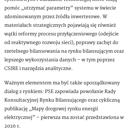
pomóc „utrzymać parametry” systemu w świecie
zdominowanym przez źródła inwerterowe. W
materiałach strategicznych pojawiają się również
wątki reformy procesu przyłączeniowego (odejście
od reaktywnego rozwoju sieci), poprawy zachęt do
rzetelnego bilansowania na rynku bilansującym oraz
lepszego wykorzystania danych – w tym poprzez
CSIRE i narzędzia analityczne.
Ważnym elementem ma być także uporządkowany
dialog z rynkiem: PSE zapowiada powołanie Rady
Konsultacyjnej Rynku Bilansującego oraz cykliczną
publikację „Mapy drogowej rynku energii
elektrycznej” – pierwsza ma zostać przedstawiona w
2026 r.