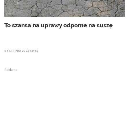
To szansa na uprawy odporne na suszę
5 SIERPNIA 2026 10:18
Reklama