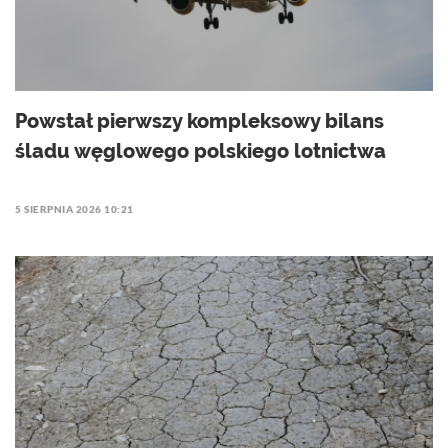
Powstał pierwszy kompleksowy bilans
śladu węglowego polskiego lotnictwa
5 SIERPNIA 2026 10:21