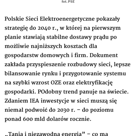
fot. PSE
Polskie Sieci Elektroenergetyczne pokazały
strategię do 2040 r., w której na pierwszym
planie stawiają stabilne dostawy prądu po
możliwie najniższych kosztach dla
gospodarstw domowych i firm. Dokument
zakłada przyspieszenie rozbudowy sieci, lepsze
bilansowanie rynku i przygotowanie systemu
na szybki wzrost OZE oraz elektryfikację
gospodarki. POdobny trend panuje na świecie.
Zdaniem IEA inwestycje w sieci muszą się
niemal podwoić do 2030 r. – do poziomu
ponad 600 mld dolarów rocznie.
„Tania i niezawodna energia” – co ma