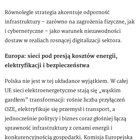
Równolegle strategia akcentuje odporność
infrastruktury – zarówno na zagrożenia fizyczne, jak
i cybernetyczne – jako warunek niezawodności
dostaw w realiach rosnącej digitalizacji sektora.
Europa: sieci pod presją kosztów energii,
elektryfikacji i bezpieczeństwa
Polska nie jest w tej układance wyjątkiem. W całej
UE sieci elektroenergetyczne stają się „wąskim
gardłem” transformacji: rośnie liczba przyłączeń
OZE, elektryfikuje się przemysł i transport, a
jednocześnie politycy i biznes coraz głośniej łączą
sprawność infrastruktury z cenami energii i
konkurencyjnością gospodarki. Komisja Europejska