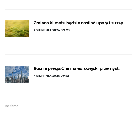
Zmiana klimatu będzie nasilać upały i suszę
4 SIERPNIA 2026 09:20
Rośnie presja Chin na europejski przemysł.
4 SIERPNIA 2026 09:15
Reklama