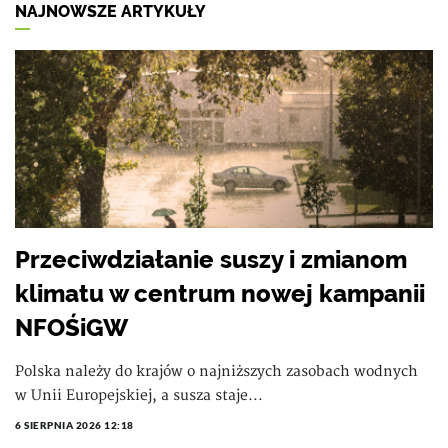
NAJNOWSZE ARTYKUŁY
Przeciwdziałanie suszy i zmianom
klimatu w centrum nowej kampanii
NFOŚiGW
Polska należy do krajów o najniższych zasobach wodnych
w Unii Europejskiej, a susza staje...
6 SIERPNIA 2026 12:18