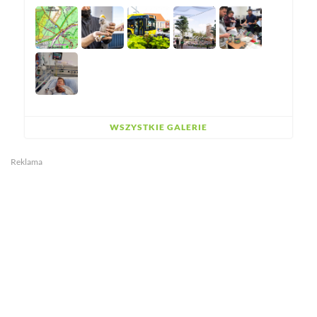
WSZYSTKIE GALERIE
Reklama