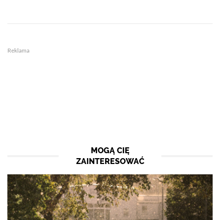
Reklama
MOGĄ CIĘ
ZAINTERESOWAĆ