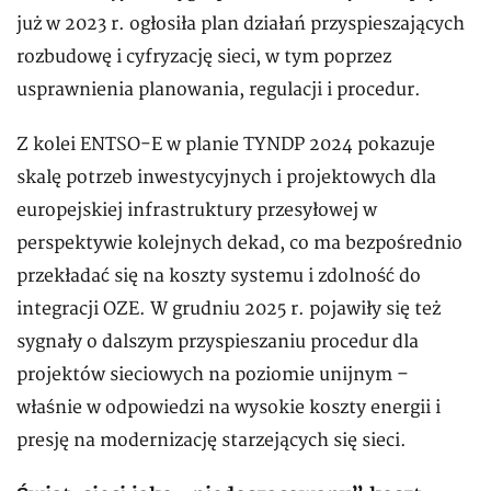
już w 2023 r. ogłosiła plan działań przyspieszających
rozbudowę i cyfryzację sieci, w tym poprzez
usprawnienia planowania, regulacji i procedur.
Z kolei ENTSO-E w planie TYNDP 2024 pokazuje
skalę potrzeb inwestycyjnych i projektowych dla
europejskiej infrastruktury przesyłowej w
perspektywie kolejnych dekad, co ma bezpośrednio
przekładać się na koszty systemu i zdolność do
integracji OZE. W grudniu 2025 r. pojawiły się też
sygnały o dalszym przyspieszaniu procedur dla
projektów sieciowych na poziomie unijnym –
właśnie w odpowiedzi na wysokie koszty energii i
presję na modernizację starzejących się sieci.