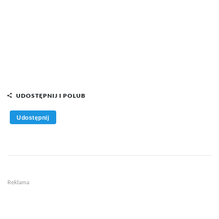
UDOSTĘPNIJ I POLUB
Udostępnij
Reklama