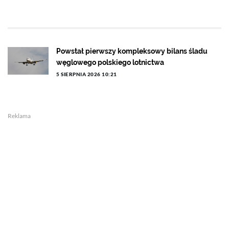
Powstał pierwszy kompleksowy bilans śladu
węglowego polskiego lotnictwa
5 SIERPNIA 2026 10:21
Reklama