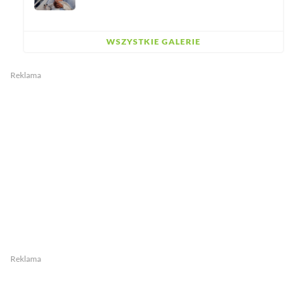
WSZYSTKIE GALERIE
Reklama
Reklama