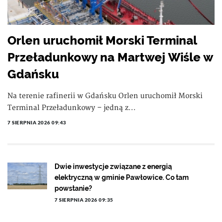
Orlen uruchomił Morski Terminal
Przeładunkowy na Martwej Wiśle w
Gdańsku
Na terenie rafinerii w Gdańsku Orlen uruchomił Morski
Terminal Przeładunkowy – jedną z...
7 SIERPNIA 2026 09:43
Dwie inwestycje związane z energią
elektryczną w gminie Pawłowice. Co tam
powstanie?
7 SIERPNIA 2026 09:35