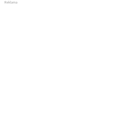
Reklama