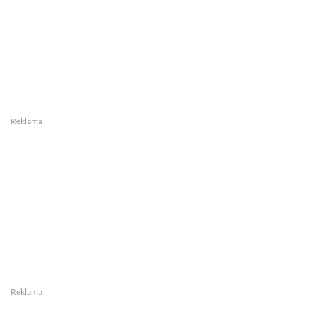
Reklama
Reklama