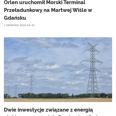
Orlen uruchomił Morski Terminal
Przeładunkowy na Martwej Wiśle w
Gdańsku
7 SIERPNIA 2026 09:43
Dwie inwestycje związane z energią