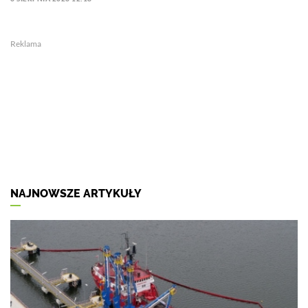
Reklama
NAJNOWSZE ARTYKUŁY