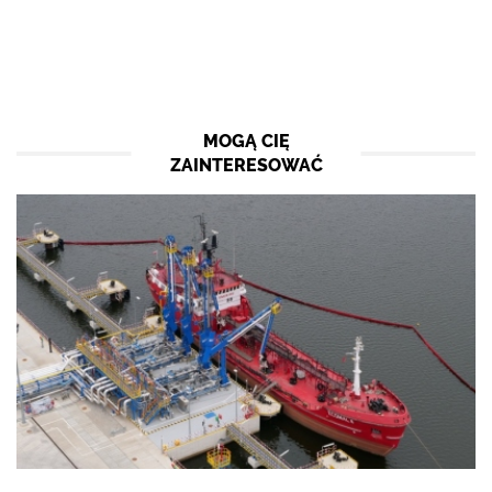
MOGĄ CIĘ
ZAINTERESOWAĆ