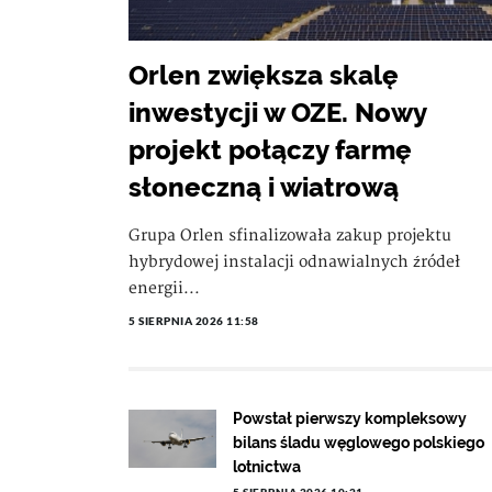
Orlen zwiększa skalę
inwestycji w OZE. Nowy
projekt połączy farmę
słoneczną i wiatrową
Grupa Orlen sfinalizowała zakup projektu
hybrydowej instalacji odnawialnych źródeł
energii...
5 SIERPNIA 2026 11:58
Powstał pierwszy kompleksowy
bilans śladu węglowego polskiego
lotnictwa