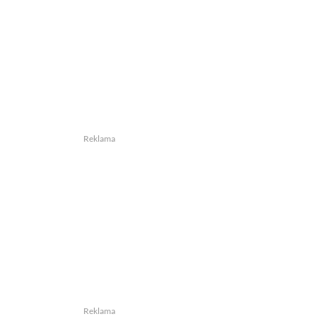
Reklama
Reklama