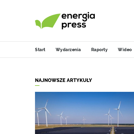
Start
Wydarzenia
Raporty
Wideo
NAJNOWSZE ARTYKUŁY