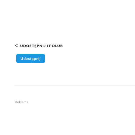
UDOSTĘPNIJ I POLUB
Udostępnij
Reklama