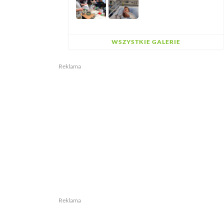
WSZYSTKIE GALERIE
Reklama
Reklama