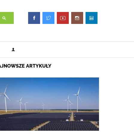
AJNOWSZE ARTYKUŁY