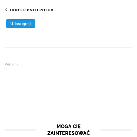
UDOSTĘPNIJ I POLUB
Udostępnij
Reklama
MOGĄ CIĘ
ZAINTERESOWAĆ