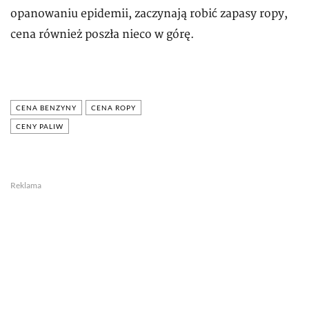
opanowaniu epidemii, zaczynają robić zapasy ropy,
cena również poszła nieco w górę.
CENA BENZYNY
CENA ROPY
CENY PALIW
Reklama