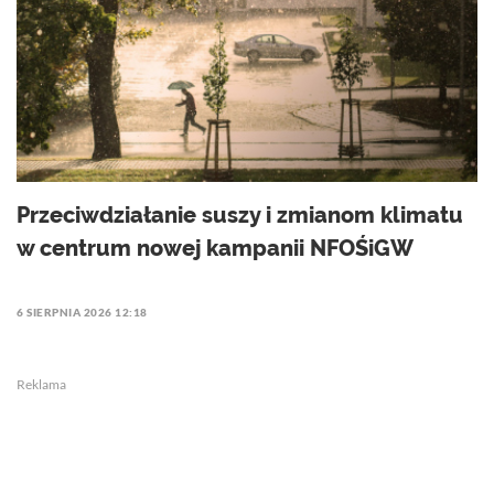
Przeciwdziałanie suszy i zmianom klimatu
w centrum nowej kampanii NFOŚiGW
6 SIERPNIA 2026 12:18
Reklama