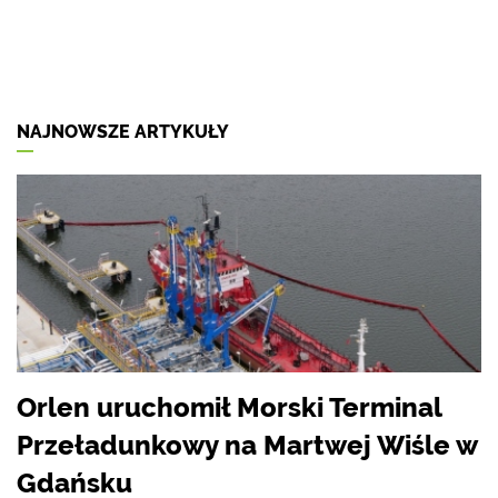
NAJNOWSZE ARTYKUŁY
Orlen uruchomił Morski Terminal
Przeładunkowy na Martwej Wiśle w
Gdańsku