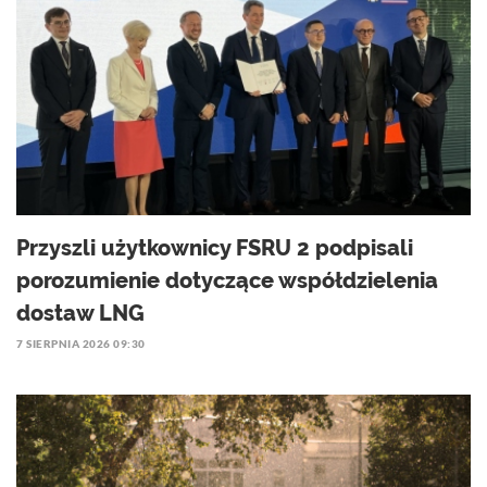
Przyszli użytkownicy FSRU 2 podpisali
porozumienie dotyczące współdzielenia
dostaw LNG
7 SIERPNIA 2026 09:30