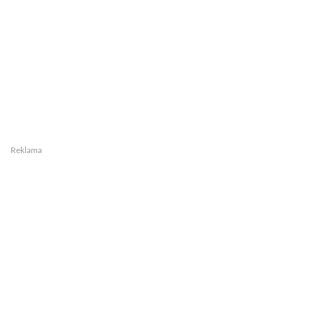
Reklama