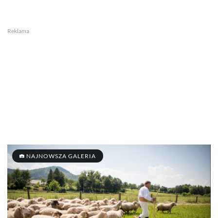
Reklama
NAJNOWSZA GALERIA