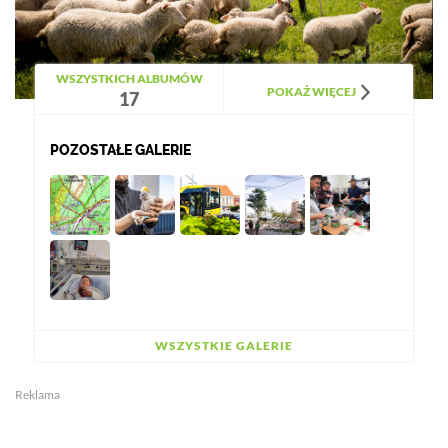
WSZYSTKICH ALBUMÓW
POKAŻ WIĘCEJ
17
POZOSTAŁE GALERIE
WSZYSTKIE GALERIE
Reklama