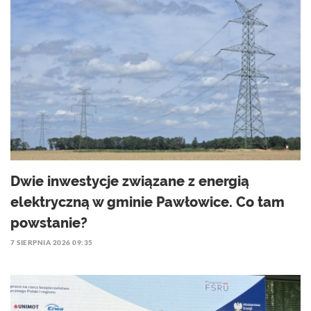
Dwie inwestycje związane z energią
elektryczną w gminie Pawłowice. Co tam
powstanie?
7 SIERPNIA 2026 09:35