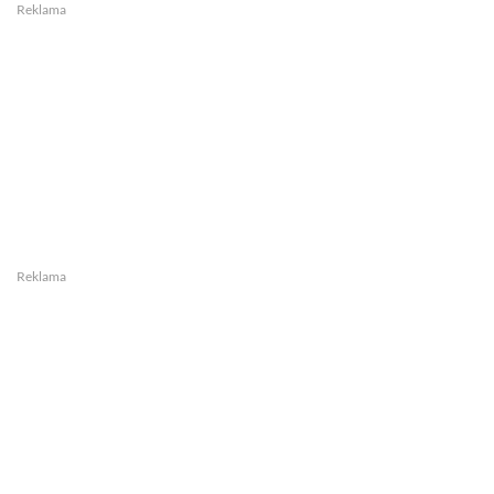
Reklama
Reklama