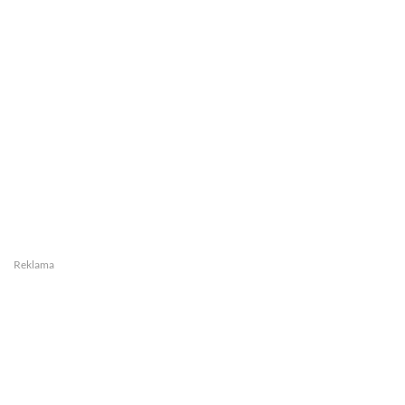
Reklama