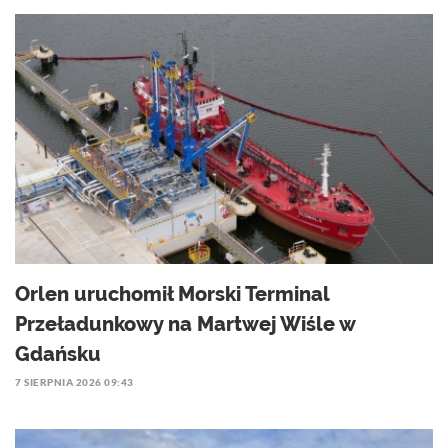
Orlen uruchomił Morski Terminal
Przeładunkowy na Martwej Wiśle w
Gdańsku
7 SIERPNIA 2026 09:43