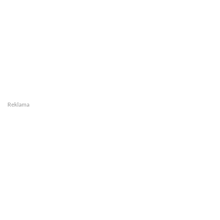
Reklama