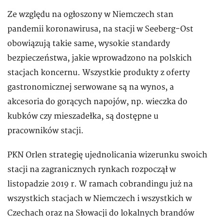
Ze względu na ogłoszony w Niemczech stan
pandemii koronawirusa, na stacji w Seeberg-Ost
obowiązują takie same, wysokie standardy
bezpieczeństwa, jakie wprowadzono na polskich
stacjach koncernu. Wszystkie produkty z oferty
gastronomicznej serwowane są na wynos, a
akcesoria do gorących napojów, np. wieczka do
kubków czy mieszadełka, są dostępne u
pracowników stacji.
PKN Orlen strategię ujednolicania wizerunku swoich
stacji na zagranicznych rynkach rozpoczął w
listopadzie 2019 r. W ramach cobrandingu już na
wszystkich stacjach w Niemczech i wszystkich w
Czechach oraz na Słowacji do lokalnych brandów