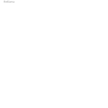
Reklama