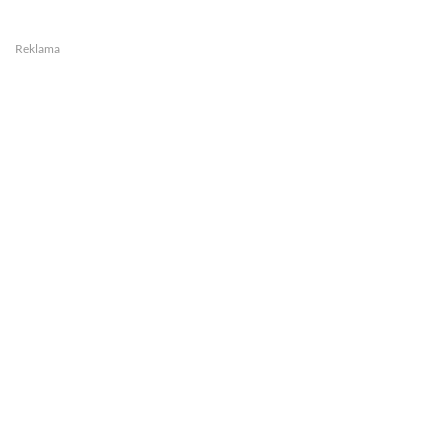
Reklama