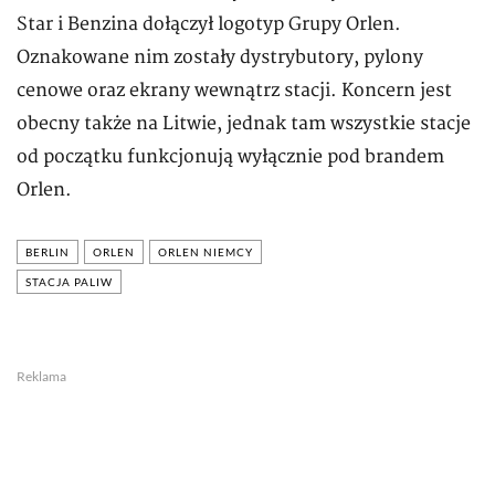
Star i Benzina dołączył logotyp Grupy Orlen.
Oznakowane nim zostały dystrybutory, pylony
cenowe oraz ekrany wewnątrz stacji. Koncern jest
obecny także na Litwie, jednak tam wszystkie stacje
od początku funkcjonują wyłącznie pod brandem
Orlen.
BERLIN
ORLEN
ORLEN NIEMCY
STACJA PALIW
Reklama