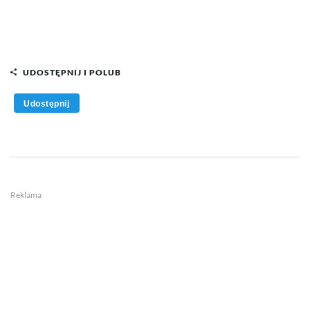
UDOSTĘPNIJ I POLUB
Udostępnij
Reklama