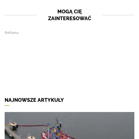
MOGĄ CIĘ
ZAINTERESOWAĆ
Reklama
NAJNOWSZE ARTYKUŁY