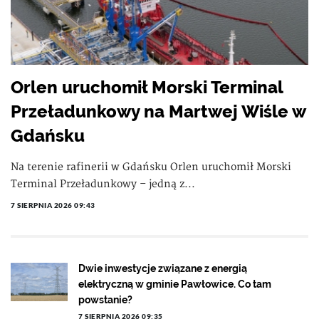
Orlen uruchomił Morski Terminal
Przeładunkowy na Martwej Wiśle w
Gdańsku
Na terenie rafinerii w Gdańsku Orlen uruchomił Morski
Terminal Przeładunkowy – jedną z...
7 SIERPNIA 2026 09:43
Dwie inwestycje związane z energią
elektryczną w gminie Pawłowice. Co tam
powstanie?
7 SIERPNIA 2026 09:35