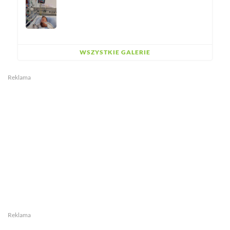
WSZYSTKIE GALERIE
Reklama
Reklama