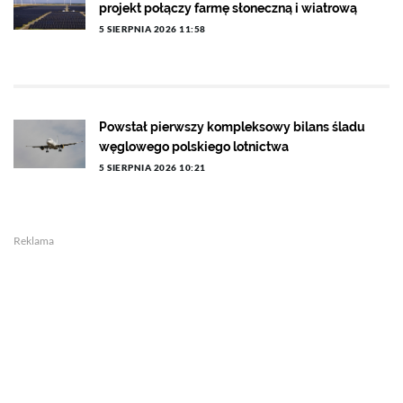
projekt połączy farmę słoneczną i wiatrową
5 SIERPNIA 2026 11:58
Powstał pierwszy kompleksowy bilans śladu
węglowego polskiego lotnictwa
5 SIERPNIA 2026 10:21
Reklama