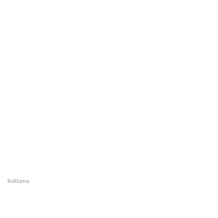
Reklama