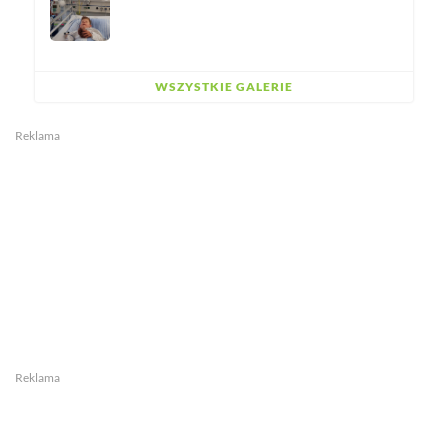
WSZYSTKIE GALERIE
Reklama
Reklama