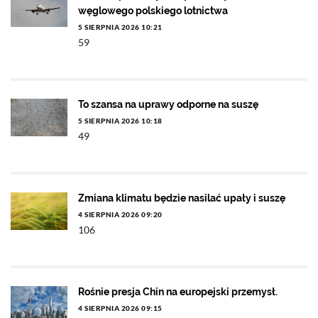
węglowego polskiego lotnictwa
5 SIERPNIA 2026 10:21
59
To szansa na uprawy odporne na suszę
5 SIERPNIA 2026 10:18
49
Zmiana klimatu będzie nasilać upały i suszę
4 SIERPNIA 2026 09:20
106
Rośnie presja Chin na europejski przemysł.
4 SIERPNIA 2026 09:15