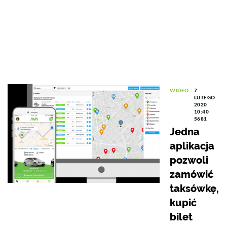
WIDEO
7
LUTEGO
2020
10:40
5681
Jedna
aplikacja
pozwoli
zamówić
taksówkę,
kupić
bilet