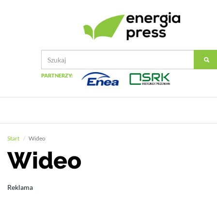
PARTNERZY:
Start
Wideo
Wideo
Reklama