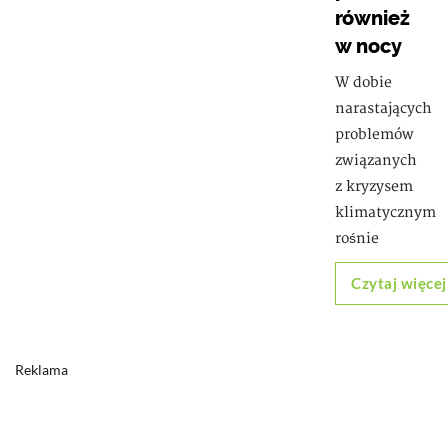
również
w nocy
W dobie
narastających
problemów
związanych
z kryzysem
klimatycznym
rośnie
Czytaj więcej
Reklama