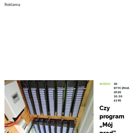
Reklama
WIDEO
30
STYCZNIA
2020
10:30
6190
Czy
program
„Mój