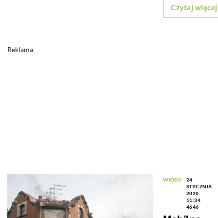
Czytaj więcej
Reklama
WIDEO
24
STYCZNIA
2020
11:34
4646