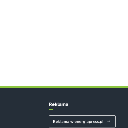
Reklama
Reklama w energiapress.pl