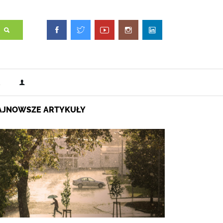
AJNOWSZE ARTYKUŁY