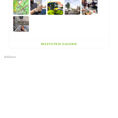
WSZYSTKIE GALERIE
Reklama