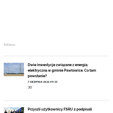
Reklama
Dwie inwestycje związane z energią
elektryczną w gminie Pawłowice. Co tam
powstanie?
7 SIERPNIA 2026 09:35
30
Przyszli użytkownicy FSRU 2 podpisali