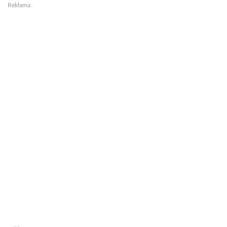
Reklama