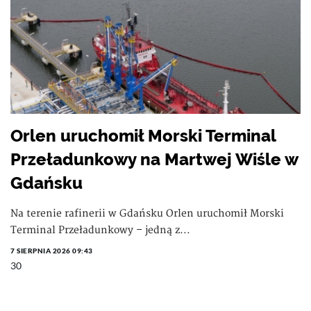
Orlen uruchomił Morski Terminal
Przeładunkowy na Martwej Wiśle w
Gdańsku
Na terenie rafinerii w Gdańsku Orlen uruchomił Morski
Terminal Przeładunkowy – jedną z...
7 SIERPNIA 2026 09:43
30