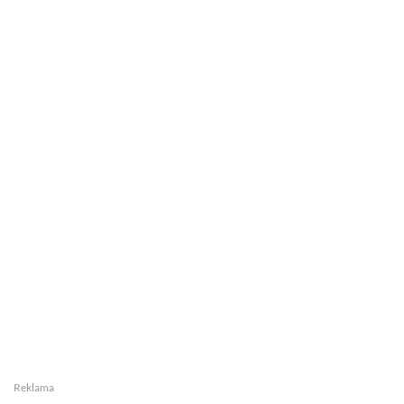
Reklama