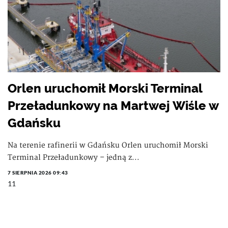
Orlen uruchomił Morski Terminal
Przeładunkowy na Martwej Wiśle w
Gdańsku
Na terenie rafinerii w Gdańsku Orlen uruchomił Morski
Terminal Przeładunkowy – jedną z...
7 SIERPNIA 2026 09:43
11