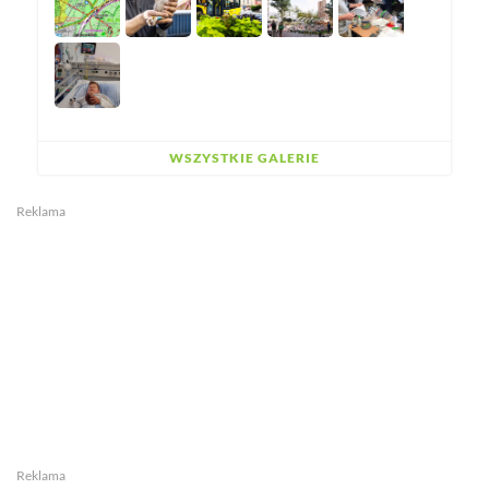
WSZYSTKIE GALERIE
Reklama
Reklama