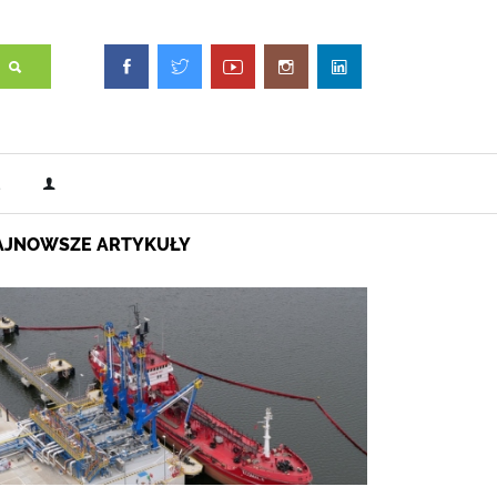
AJNOWSZE ARTYKUŁY