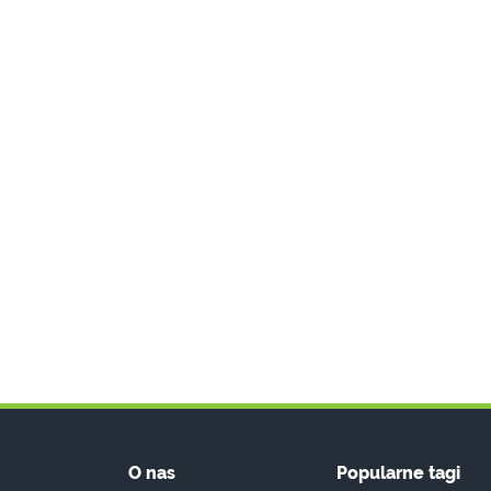
O nas
Popularne tagi