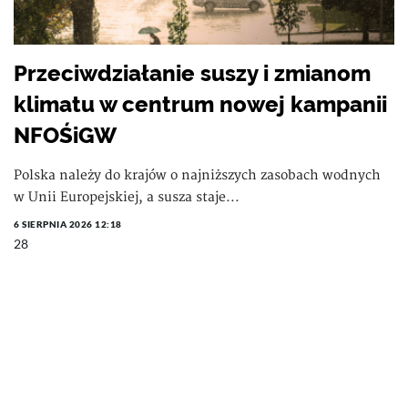
Przeciwdziałanie suszy i zmianom
klimatu w centrum nowej kampanii
NFOŚiGW
Polska należy do krajów o najniższych zasobach wodnych
w Unii Europejskiej, a susza staje...
6 SIERPNIA 2026 12:18
28