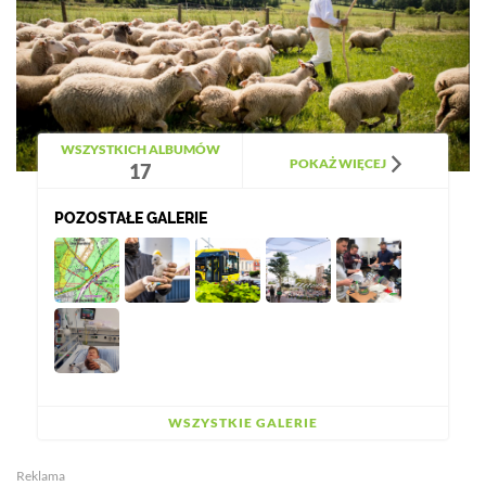
WSZYSTKICH ALBUMÓW
POKAŻ WIĘCEJ
17
POZOSTAŁE GALERIE
WSZYSTKIE GALERIE
Reklama