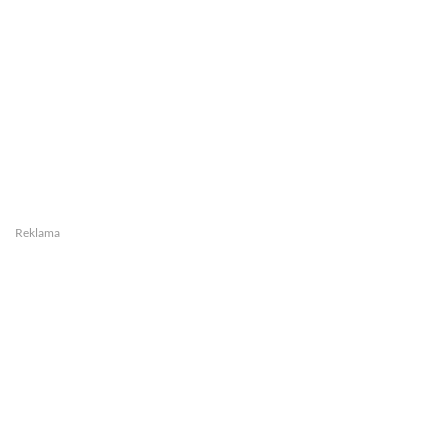
Reklama