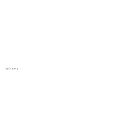
Reklama