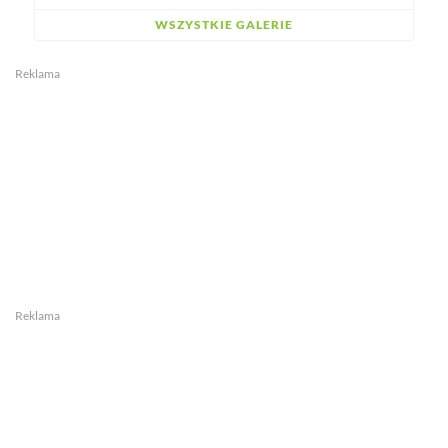
WSZYSTKIE GALERIE
Reklama
Reklama