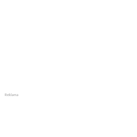
Reklama