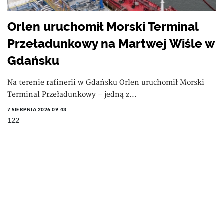
Orlen uruchomił Morski Terminal
Przeładunkowy na Martwej Wiśle w
Gdańsku
Na terenie rafinerii w Gdańsku Orlen uruchomił Morski
Terminal Przeładunkowy – jedną z...
7 SIERPNIA 2026 09:43
122