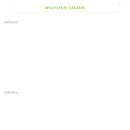
WSZYSTKIE GALERIE
Reklama
Reklama