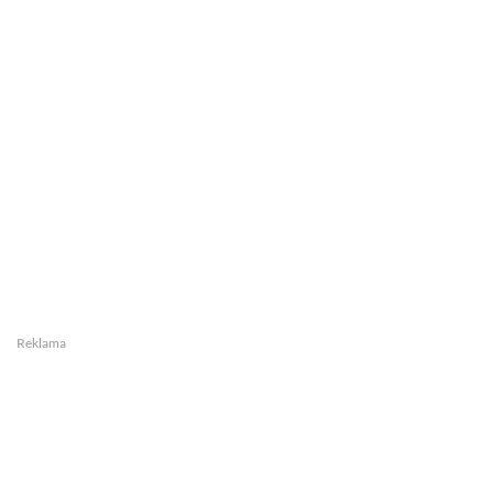
Reklama