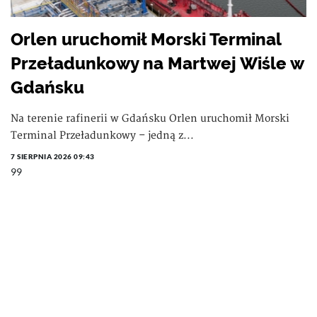
Orlen uruchomił Morski Terminal
Przeładunkowy na Martwej Wiśle w
Gdańsku
Na terenie rafinerii w Gdańsku Orlen uruchomił Morski
Terminal Przeładunkowy – jedną z...
7 SIERPNIA 2026 09:43
99