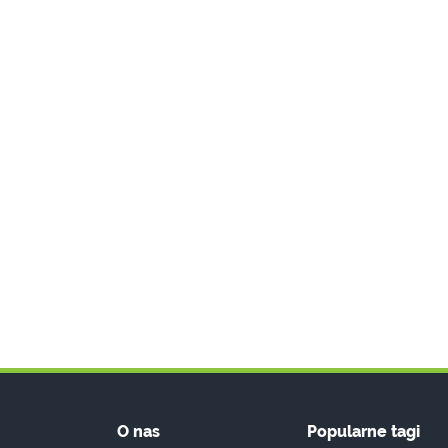
O nas
Popularne tagi