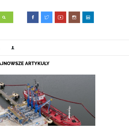
AJNOWSZE ARTYKUŁY