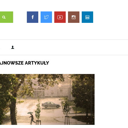
AJNOWSZE ARTYKUŁY