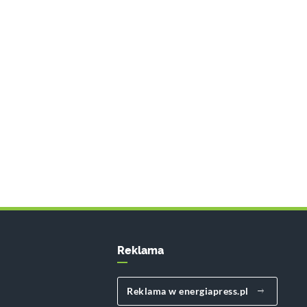
Reklama
Reklama w energiapress.pl