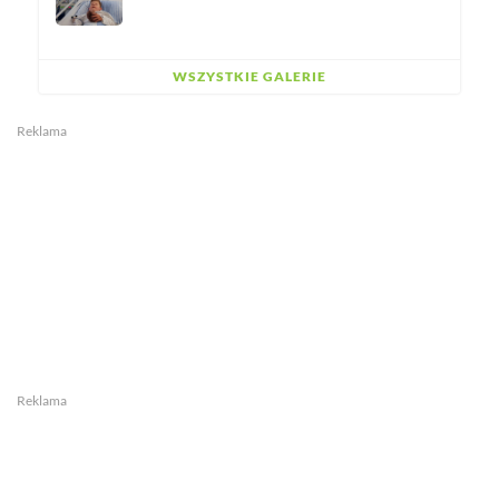
WSZYSTKIE GALERIE
Reklama
Reklama