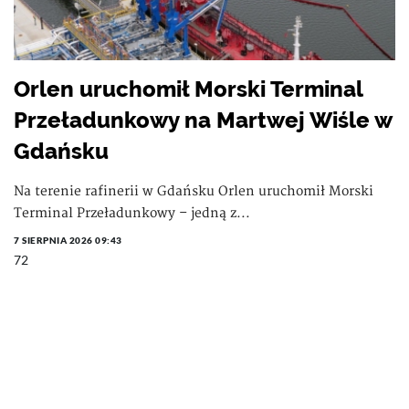
Orlen uruchomił Morski Terminal
Przeładunkowy na Martwej Wiśle w
Gdańsku
Na terenie rafinerii w Gdańsku Orlen uruchomił Morski
Terminal Przeładunkowy – jedną z...
7 SIERPNIA 2026 09:43
72