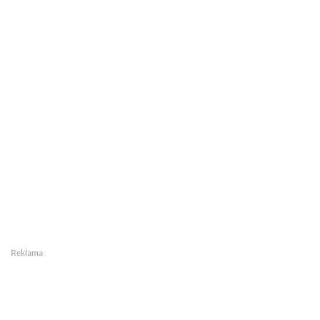
Reklama