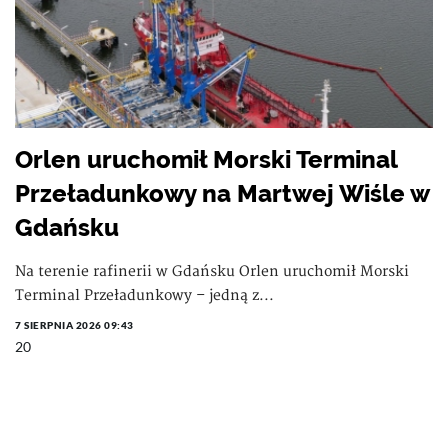
Orlen uruchomił Morski Terminal
Przeładunkowy na Martwej Wiśle w
Gdańsku
Na terenie rafinerii w Gdańsku Orlen uruchomił Morski
Terminal Przeładunkowy – jedną z...
7 SIERPNIA 2026 09:43
20