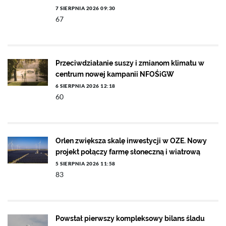
7 SIERPNIA 2026 09:30
67
Przeciwdziałanie suszy i zmianom klimatu w
centrum nowej kampanii NFOŚiGW
6 SIERPNIA 2026 12:18
60
Orlen zwiększa skalę inwestycji w OZE. Nowy
projekt połączy farmę słoneczną i wiatrową
5 SIERPNIA 2026 11:58
83
Powstał pierwszy kompleksowy bilans śladu