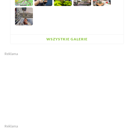
WSZYSTKIE GALERIE
Reklama
Reklama