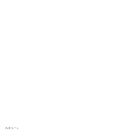
Reklama