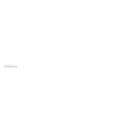
Reklama