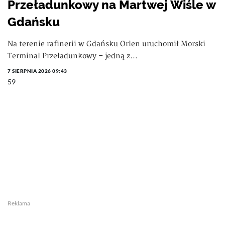
Przeładunkowy na Martwej Wiśle w
Gdańsku
Na terenie rafinerii w Gdańsku Orlen uruchomił Morski
Terminal Przeładunkowy – jedną z...
7 SIERPNIA 2026 09:43
59
Reklama