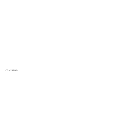
Reklama