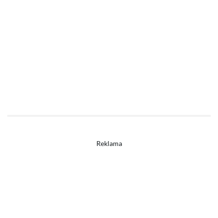
Reklama