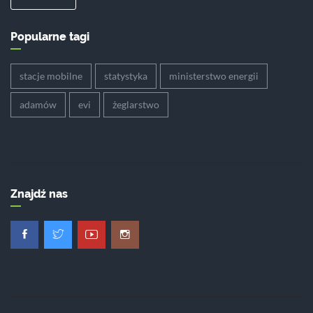
Popularne tagi
stacje mobilne
statystyka
ministerstwo energii
adamów
evi
żeglarstwo
Znajdź nas