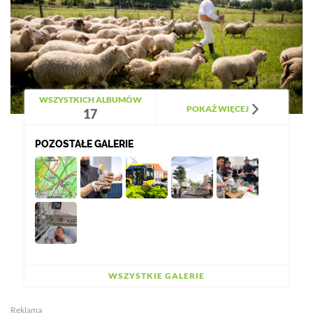
WSZYSTKICH ALBUMÓW
POKAŻ WIĘCEJ
17
POZOSTAŁE GALERIE
WSZYSTKIE GALERIE
Reklama