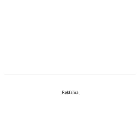
Reklama