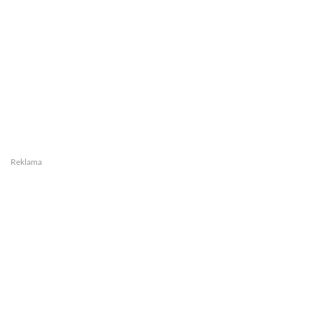
Reklama