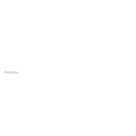
Reklama