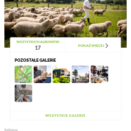
WSZYSTKICH ALBUMÓW
POKAŻ WIĘCEJ
17
POZOSTAŁE GALERIE
WSZYSTKIE GALERIE
Reklama