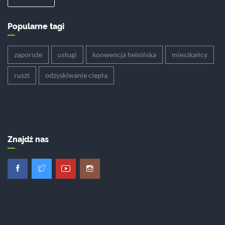
Popularne tagi
zaporoże
usługi
konwencja helsińska
mieszkańcy
ruszt
odzyskiwanie ciepła
Znajdź nas