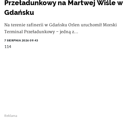
Przeładunkowy na Martwej Wiśle w
Gdańsku
Na terenie rafinerii w Gdańsku Orlen uruchomił Morski
Terminal Przeładunkowy – jedną z...
7 SIERPNIA 2026 09:43
114
Reklama