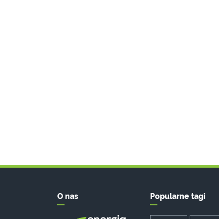
O nas
Popularne tagi