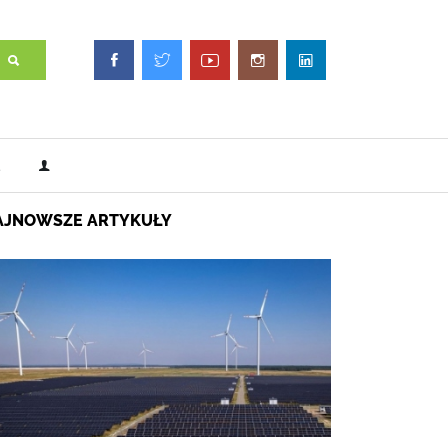
AJNOWSZE ARTYKUŁY